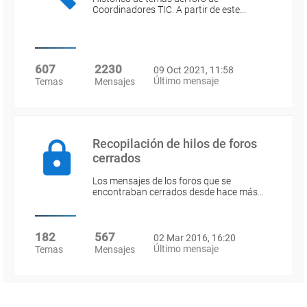
Coordinadores TIC. A partir de este…
607
2230
09 Oct 2021, 11:58
Último mensaje
Temas
Mensajes
Recopilación de hilos de foros
cerrados
Los mensajes de los foros que se
encontraban cerrados desde hace más…
182
567
02 Mar 2016, 16:20
Último mensaje
Temas
Mensajes