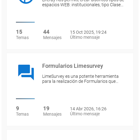
espacios WEB: institucionales, tipo Clase…
15
44
15 Oct 2025, 19:24
Último mensaje
Temas
Mensajes
Formularios Limesurvey
LimeSurvey es una potente herramienta
para la realización de Formularios que…
9
19
14 Abr 2026, 16:26
Último mensaje
Temas
Mensajes