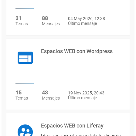
31
88
04 May 2026, 12:38
Último mensaje
Temas
Mensajes
Espacios WEB con Wordpress
15
43
19 Nov 2025, 20:43
Último mensaje
Temas
Mensajes
Espacios WEB con Liferay
Liferay nos permite crear distintos tipos de