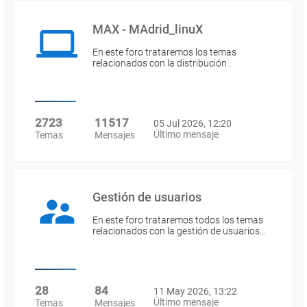
MAX - MAdrid_linuX
En este foro trataremos los temas
relacionados con la distribución…
2723
11517
05 Jul 2026, 12:20
Último mensaje
Temas
Mensajes
Gestión de usuarios
En este foro trataremos todos los temas
relacionados con la gestión de usuarios…
28
84
11 May 2026, 13:22
Último mensaje
Temas
Mensajes