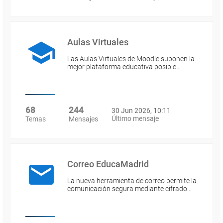
Aulas Virtuales
Las Aulas Virtuales de Moodle suponen la
mejor plataforma educativa posible…
68
244
30 Jun 2026, 10:11
Último mensaje
Temas
Mensajes
Correo EducaMadrid
La nueva herramienta de correo permite la
comunicación segura mediante cifrado…