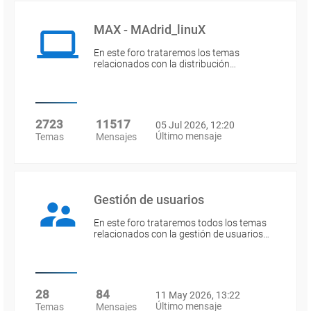
MAX - MAdrid_linuX
En este foro trataremos los temas
relacionados con la distribución…
2723
11517
05 Jul 2026, 12:20
Último mensaje
Temas
Mensajes
Gestión de usuarios
En este foro trataremos todos los temas
relacionados con la gestión de usuarios…
28
84
11 May 2026, 13:22
Último mensaje
Temas
Mensajes