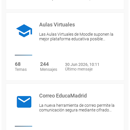
Aulas Virtuales
Las Aulas Virtuales de Moodle suponen la
mejor plataforma educativa posible…
68
244
30 Jun 2026, 10:11
Último mensaje
Temas
Mensajes
Correo EducaMadrid
La nueva herramienta de correo permite la
comunicación segura mediante cifrado…