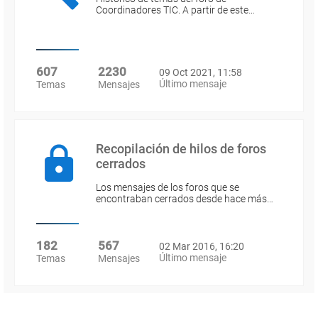
Coordinadores TIC. A partir de este…
607
2230
09 Oct 2021, 11:58
Último mensaje
Temas
Mensajes
Recopilación de hilos de foros
cerrados
Los mensajes de los foros que se
encontraban cerrados desde hace más…
182
567
02 Mar 2016, 16:20
Último mensaje
Temas
Mensajes