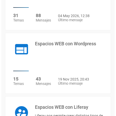
31
88
04 May 2026, 12:38
Último mensaje
Temas
Mensajes
Espacios WEB con Wordpress
15
43
19 Nov 2025, 20:43
Último mensaje
Temas
Mensajes
Espacios WEB con Liferay
Liferay nos permite crear distintos tipos de