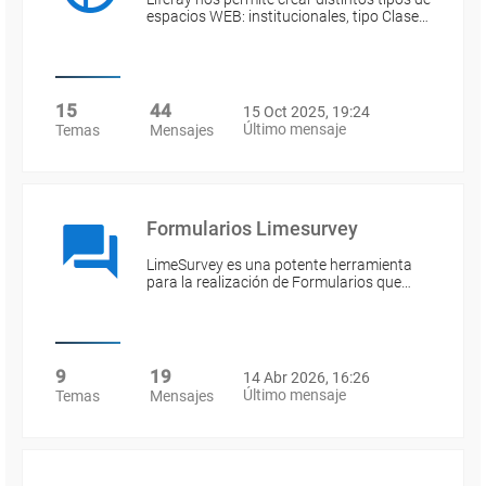
espacios WEB: institucionales, tipo Clase…
15
44
15 Oct 2025, 19:24
Último mensaje
Temas
Mensajes
Formularios Limesurvey
LimeSurvey es una potente herramienta
para la realización de Formularios que…
9
19
14 Abr 2026, 16:26
Último mensaje
Temas
Mensajes