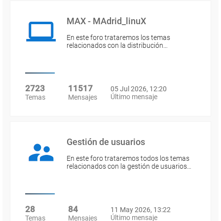
MAX - MAdrid_linuX
En este foro trataremos los temas
relacionados con la distribución…
2723
11517
05 Jul 2026, 12:20
Último mensaje
Temas
Mensajes
Gestión de usuarios
En este foro trataremos todos los temas
relacionados con la gestión de usuarios…
28
84
11 May 2026, 13:22
Último mensaje
Temas
Mensajes