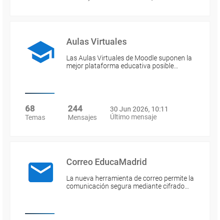
Aulas Virtuales
Las Aulas Virtuales de Moodle suponen la
mejor plataforma educativa posible…
68
244
30 Jun 2026, 10:11
Último mensaje
Temas
Mensajes
Correo EducaMadrid
La nueva herramienta de correo permite la
comunicación segura mediante cifrado…