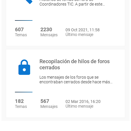
Coordinadores TIC. A partir de este…
607
2230
09 Oct 2021, 11:58
Último mensaje
Temas
Mensajes
Recopilación de hilos de foros
cerrados
Los mensajes de los foros que se
encontraban cerrados desde hace más…
182
567
02 Mar 2016, 16:20
Último mensaje
Temas
Mensajes