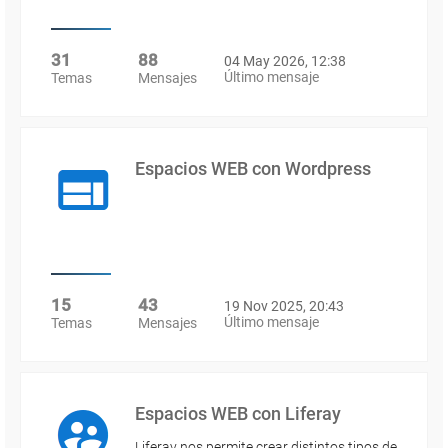
31
88
04 May 2026, 12:38
Último mensaje
Temas
Mensajes
Espacios WEB con Wordpress
15
43
19 Nov 2025, 20:43
Último mensaje
Temas
Mensajes
Espacios WEB con Liferay
Liferay nos permite crear distintos tipos de