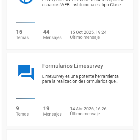
espacios WEB: institucionales, tipo Clase…
15
44
15 Oct 2025, 19:24
Último mensaje
Temas
Mensajes
Formularios Limesurvey
LimeSurvey es una potente herramienta
para la realización de Formularios que…
9
19
14 Abr 2026, 16:26
Último mensaje
Temas
Mensajes