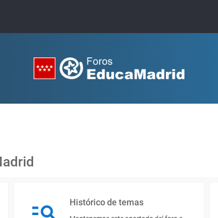
Madrid
Histórico de temas