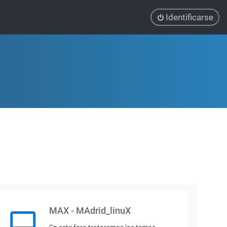
Identificarse
MAX - MAdrid_linuX