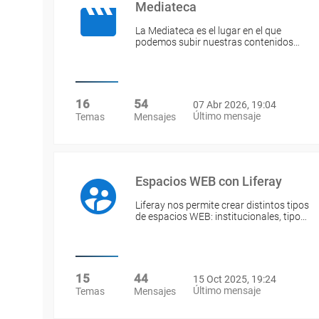
Mediateca
La Mediateca es el lugar en el que
podemos subir nuestras contenidos…
16
54
07 Abr 2026, 19:04
Último mensaje
Temas
Mensajes
Espacios WEB con Liferay
Liferay nos permite crear distintos tipos
de espacios WEB: institucionales, tipo…
15
44
15 Oct 2025, 19:24
Último mensaje
Temas
Mensajes