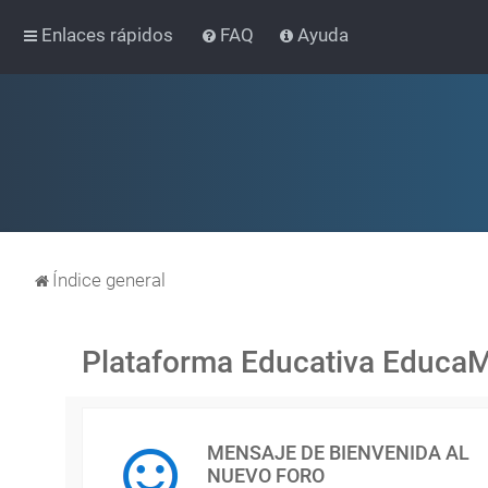
Enlaces rápidos
FAQ
Ayuda
Índice general
Plataforma Educativa Educa
MENSAJE DE BIENVENIDA AL
NUEVO FORO