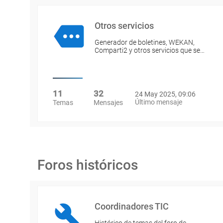
Otros servicios
Generador de boletines, WEKAN,
Comparti2 y otros servicios que se…
11
32
24 May 2025, 09:06
Último mensaje
Temas
Mensajes
Foros históricos
Coordinadores TIC