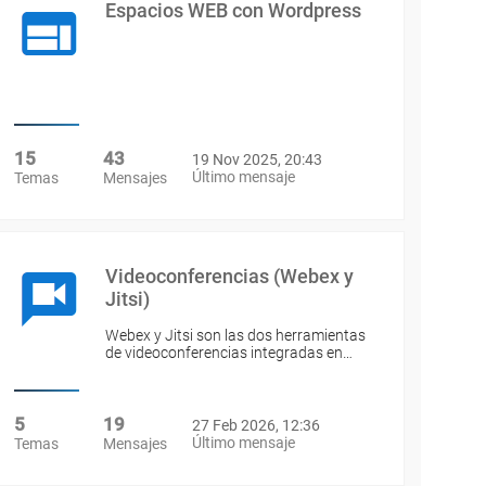
Espacios WEB con Wordpress
15
43
19 Nov 2025, 20:43
Último mensaje
Temas
Mensajes
Videoconferencias (Webex y
Jitsi)
Webex y Jitsi son las dos herramientas
de videoconferencias integradas en…
5
19
27 Feb 2026, 12:36
Último mensaje
Temas
Mensajes