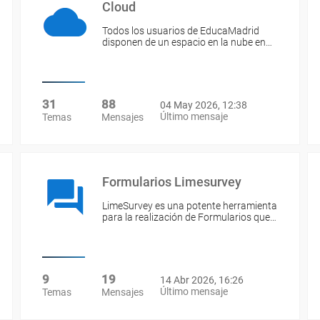
Cloud
Todos los usuarios de EducaMadrid
disponen de un espacio en la nube en…
31
88
04 May 2026, 12:38
Último mensaje
Temas
Mensajes
Formularios Limesurvey
LimeSurvey es una potente herramienta
para la realización de Formularios que…
9
19
14 Abr 2026, 16:26
Último mensaje
Temas
Mensajes