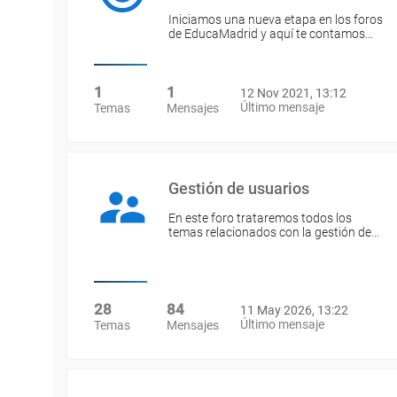
Iniciamos una nueva etapa en los foros
de EducaMadrid y aquí te contamos…
1
1
12 Nov 2021, 13:12
Último mensaje
Temas
Mensajes
Gestión de usuarios
En este foro trataremos todos los
temas relacionados con la gestión de…
28
84
11 May 2026, 13:22
Último mensaje
Temas
Mensajes