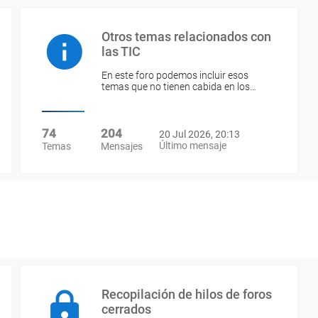
Otros temas relacionados con
las TIC
En este foro podemos incluir esos
temas que no tienen cabida en los…
74
204
20 Jul 2026, 20:13
Último mensaje
Temas
Mensajes
Recopilación de hilos de foros
cerrados