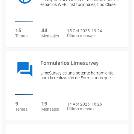
espacios WEB: institucionales, tipo Clase…
15
44
15 Oct 2025, 19:24
Último mensaje
Temas
Mensajes
Formularios Limesurvey
LimeSurvey es una potente herramienta
para la realización de Formularios que…
9
19
14 Abr 2026, 16:26
Último mensaje
Temas
Mensajes