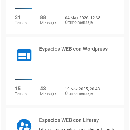
31
88
04 May 2026, 12:38
Último mensaje
Temas
Mensajes
Espacios WEB con Wordpress
15
43
19 Nov 2025, 20:43
Último mensaje
Temas
Mensajes
Espacios WEB con Liferay
Liferay nos permite crear distintos tipos de