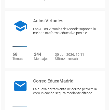
Aulas Virtuales
Las Aulas Virtuales de Moodle suponen la
mejor plataforma educativa posible…
68
244
30 Jun 2026, 10:11
Último mensaje
Temas
Mensajes
Correo EducaMadrid
La nueva herramienta de correo permite la
comunicación segura mediante cifrado…