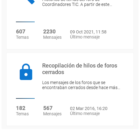
Coordinadores TIC. A partir de este…
607
2230
09 Oct 2021, 11:58
Último mensaje
Temas
Mensajes
Recopilación de hilos de foros
cerrados
Los mensajes de los foros que se
encontraban cerrados desde hace más…
182
567
02 Mar 2016, 16:20
Último mensaje
Temas
Mensajes