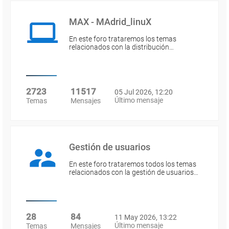
MAX - MAdrid_linuX
En este foro trataremos los temas
relacionados con la distribución…
2723
11517
05 Jul 2026, 12:20
Último mensaje
Temas
Mensajes
Gestión de usuarios
En este foro trataremos todos los temas
relacionados con la gestión de usuarios…
28
84
11 May 2026, 13:22
Último mensaje
Temas
Mensajes