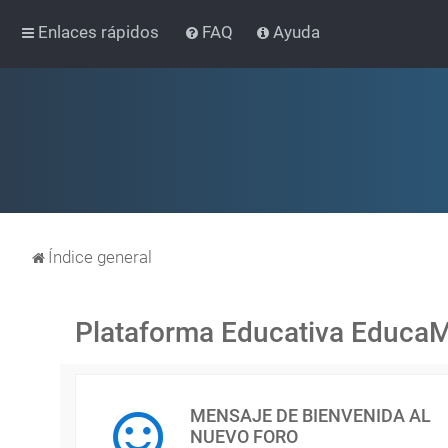
Enlaces rápidos
FAQ
Ayuda
Índice general
Plataforma Educativa Educa
MENSAJE DE BIENVENIDA AL
NUEVO FORO