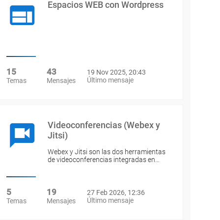
Espacios WEB con Wordpress
15
43
19 Nov 2025, 20:43
Último mensaje
Temas
Mensajes
Videoconferencias (Webex y
Jitsi)
Webex y Jitsi son las dos herramientas
de videoconferencias integradas en…
5
19
27 Feb 2026, 12:36
Último mensaje
Temas
Mensajes