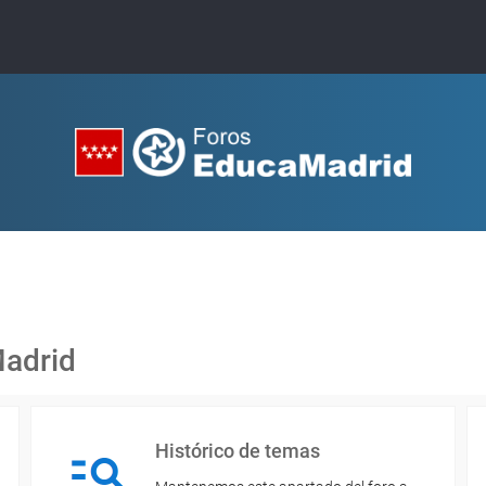
Madrid
Histórico de temas