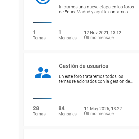
Iniciamos una nueva etapa en los foros
de EducaMadrid y aquí te contamos…
1
1
12 Nov 2021, 13:12
Último mensaje
Temas
Mensajes
Gestión de usuarios
En este foro trataremos todos los
temas relacionados con la gestión de…
28
84
11 May 2026, 13:22
Último mensaje
Temas
Mensajes