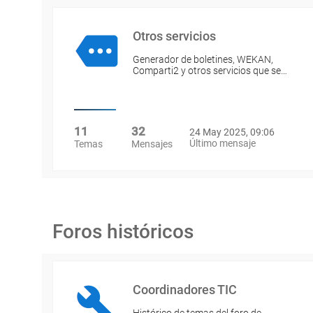
Otros servicios
Generador de boletines, WEKAN,
Comparti2 y otros servicios que se…
11
32
24 May 2025, 09:06
Último mensaje
Temas
Mensajes
Foros históricos
Coordinadores TIC