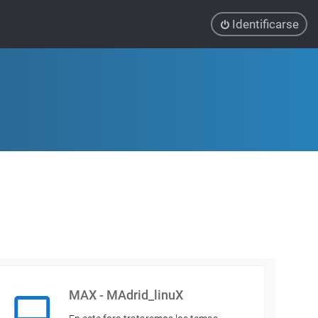
Identificarse
MAX - MAdrid_linuX