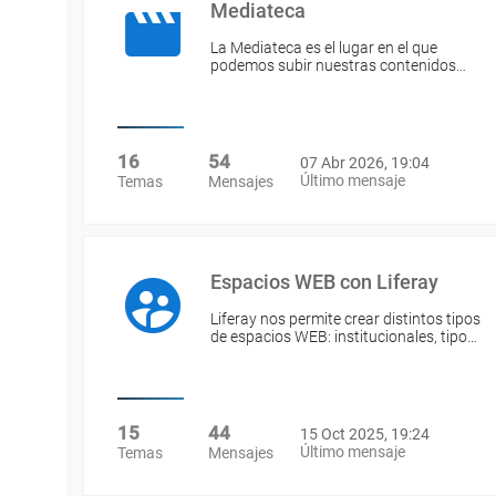
Mediateca
La Mediateca es el lugar en el que
podemos subir nuestras contenidos…
16
54
07 Abr 2026, 19:04
Último mensaje
Temas
Mensajes
Espacios WEB con Liferay
Liferay nos permite crear distintos tipos
de espacios WEB: institucionales, tipo…
15
44
15 Oct 2025, 19:24
Último mensaje
Temas
Mensajes