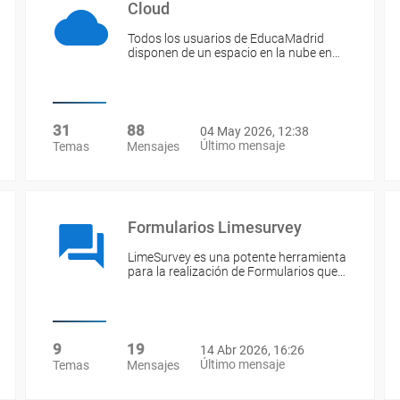
Cloud
Todos los usuarios de EducaMadrid
disponen de un espacio en la nube en…
31
88
04 May 2026, 12:38
Último mensaje
Temas
Mensajes
Formularios Limesurvey
LimeSurvey es una potente herramienta
para la realización de Formularios que…
9
19
14 Abr 2026, 16:26
Último mensaje
Temas
Mensajes