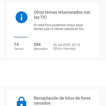
Otros temas relacionados con
las TIC
En este foro podemos incluir esos
temas que no tienen cabida en los…
74
204
20 Jul 2026, 20:13
Último mensaje
Temas
Mensajes
Recopilación de hilos de foros
cerrados