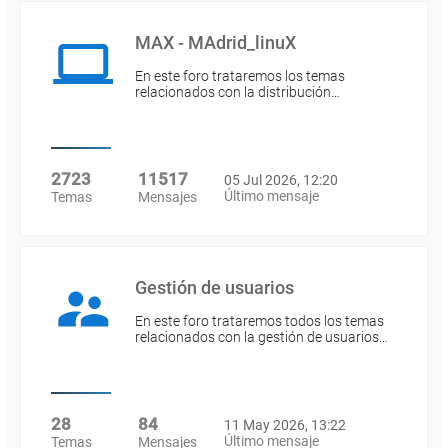
MAX - MAdrid_linuX
En este foro trataremos los temas
relacionados con la distribución…
2723
11517
05 Jul 2026, 12:20
Último mensaje
Temas
Mensajes
Gestión de usuarios
En este foro trataremos todos los temas
relacionados con la gestión de usuarios…
28
84
11 May 2026, 13:22
Último mensaje
Temas
Mensajes