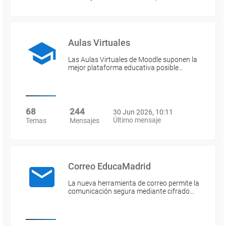
Aulas Virtuales
Las Aulas Virtuales de Moodle suponen la
mejor plataforma educativa posible…
68
244
30 Jun 2026, 10:11
Último mensaje
Temas
Mensajes
Correo EducaMadrid
La nueva herramienta de correo permite la
comunicación segura mediante cifrado…