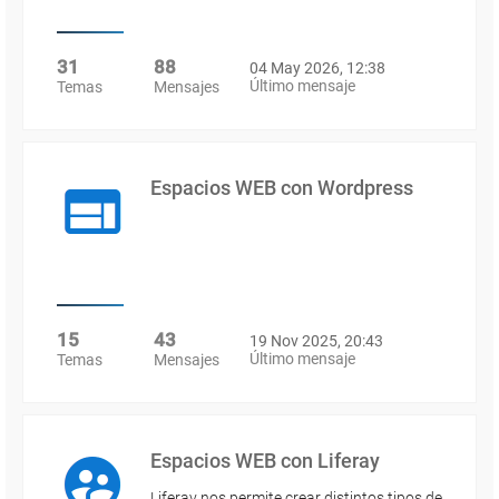
31
88
04 May 2026, 12:38
Último mensaje
Temas
Mensajes
Espacios WEB con Wordpress
15
43
19 Nov 2025, 20:43
Último mensaje
Temas
Mensajes
Espacios WEB con Liferay
Liferay nos permite crear distintos tipos de