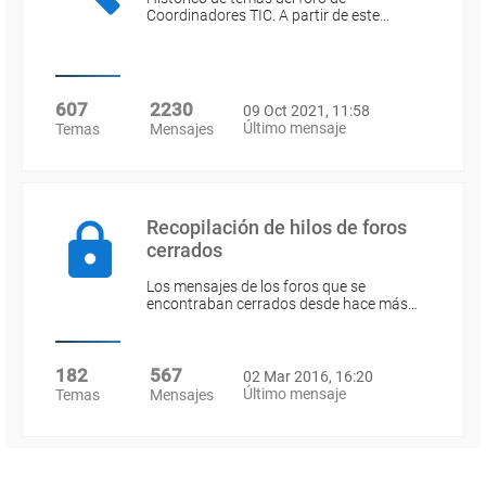
Coordinadores TIC. A partir de este…
607
2230
09 Oct 2021, 11:58
Último mensaje
Temas
Mensajes
Recopilación de hilos de foros
cerrados
Los mensajes de los foros que se
encontraban cerrados desde hace más…
182
567
02 Mar 2016, 16:20
Último mensaje
Temas
Mensajes