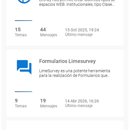
espacios WEB: institucionales, tipo Clase…
15
44
15 Oct 2025, 19:24
Último mensaje
Temas
Mensajes
Formularios Limesurvey
LimeSurvey es una potente herramienta
para la realización de Formularios que…
9
19
14 Abr 2026, 16:26
Último mensaje
Temas
Mensajes