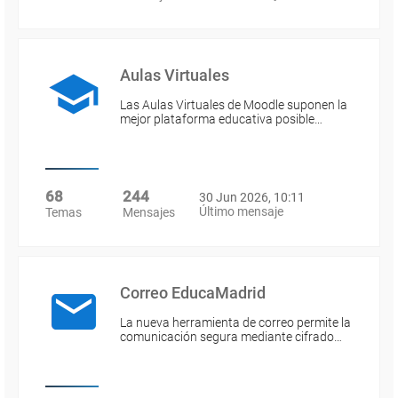
Aulas Virtuales
Las Aulas Virtuales de Moodle suponen la
mejor plataforma educativa posible…
68
244
30 Jun 2026, 10:11
Último mensaje
Temas
Mensajes
Correo EducaMadrid
La nueva herramienta de correo permite la
comunicación segura mediante cifrado…