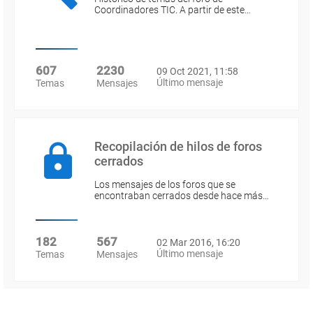
Coordinadores TIC. A partir de este…
607
2230
09 Oct 2021, 11:58
Último mensaje
Temas
Mensajes
Recopilación de hilos de foros
cerrados
Los mensajes de los foros que se
encontraban cerrados desde hace más…
182
567
02 Mar 2016, 16:20
Último mensaje
Temas
Mensajes