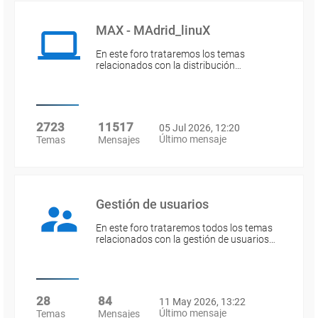
MAX - MAdrid_linuX
En este foro trataremos los temas
relacionados con la distribución…
2723
11517
05 Jul 2026, 12:20
Último mensaje
Temas
Mensajes
Gestión de usuarios
En este foro trataremos todos los temas
relacionados con la gestión de usuarios…
28
84
11 May 2026, 13:22
Último mensaje
Temas
Mensajes