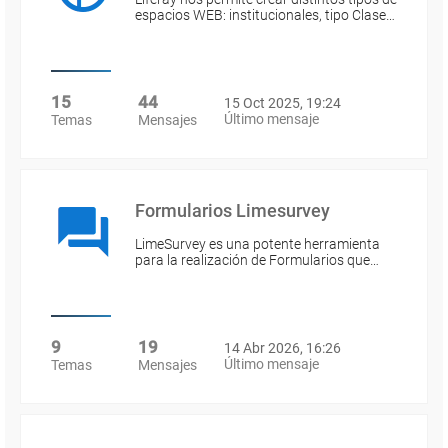
espacios WEB: institucionales, tipo Clase…
15
44
15 Oct 2025, 19:24
Último mensaje
Temas
Mensajes
Formularios Limesurvey
LimeSurvey es una potente herramienta
para la realización de Formularios que…
9
19
14 Abr 2026, 16:26
Último mensaje
Temas
Mensajes