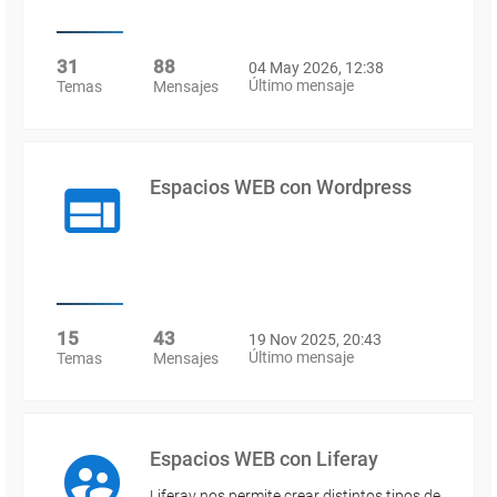
31
88
04 May 2026, 12:38
Último mensaje
Temas
Mensajes
Espacios WEB con Wordpress
15
43
19 Nov 2025, 20:43
Último mensaje
Temas
Mensajes
Espacios WEB con Liferay
Liferay nos permite crear distintos tipos de