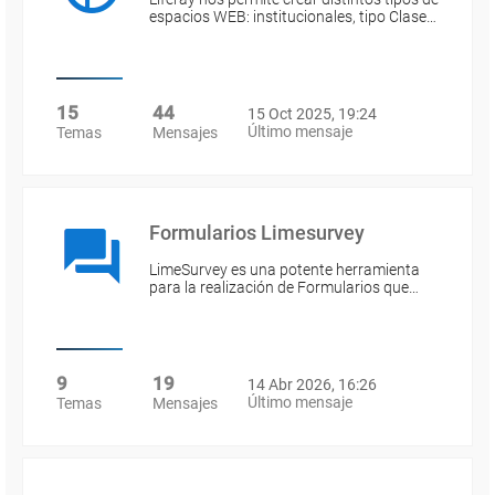
espacios WEB: institucionales, tipo Clase…
15
44
15 Oct 2025, 19:24
Último mensaje
Temas
Mensajes
Formularios Limesurvey
LimeSurvey es una potente herramienta
para la realización de Formularios que…
9
19
14 Abr 2026, 16:26
Último mensaje
Temas
Mensajes