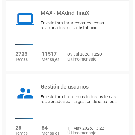
MAX - MAdrid_linuX
En este foro trataremos los temas
relacionados con la distribución…
2723
11517
05 Jul 2026, 12:20
Último mensaje
Temas
Mensajes
Gestión de usuarios
En este foro trataremos todos los temas
relacionados con la gestión de usuarios…
28
84
11 May 2026, 13:22
Último mensaje
Temas
Mensajes