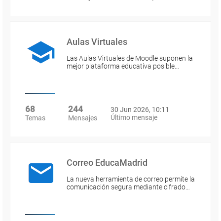
Aulas Virtuales
Las Aulas Virtuales de Moodle suponen la
mejor plataforma educativa posible…
68
244
30 Jun 2026, 10:11
Último mensaje
Temas
Mensajes
Correo EducaMadrid
La nueva herramienta de correo permite la
comunicación segura mediante cifrado…