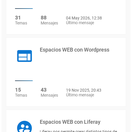
31
88
04 May 2026, 12:38
Último mensaje
Temas
Mensajes
Espacios WEB con Wordpress
15
43
19 Nov 2025, 20:43
Último mensaje
Temas
Mensajes
Espacios WEB con Liferay
Liferay nos permite crear distintos tipos de