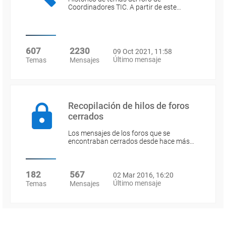
Coordinadores TIC. A partir de este…
607
2230
09 Oct 2021, 11:58
Último mensaje
Temas
Mensajes
Recopilación de hilos de foros
cerrados
Los mensajes de los foros que se
encontraban cerrados desde hace más…
182
567
02 Mar 2016, 16:20
Último mensaje
Temas
Mensajes