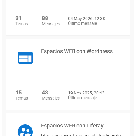
31
88
04 May 2026, 12:38
Último mensaje
Temas
Mensajes
Espacios WEB con Wordpress
15
43
19 Nov 2025, 20:43
Último mensaje
Temas
Mensajes
Espacios WEB con Liferay
Liferay nos permite crear distintos tipos de