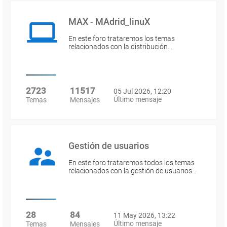
MAX - MAdrid_linuX
En este foro trataremos los temas
relacionados con la distribución…
2723
11517
05 Jul 2026, 12:20
Último mensaje
Temas
Mensajes
Gestión de usuarios
En este foro trataremos todos los temas
relacionados con la gestión de usuarios…
28
84
11 May 2026, 13:22
Último mensaje
Temas
Mensajes