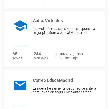
Aulas Virtuales
Las Aulas Virtuales de Moodle suponen la
mejor plataforma educativa posible…
68
244
30 Jun 2026, 10:11
Último mensaje
Temas
Mensajes
Correo EducaMadrid
La nueva herramienta de correo permite la
comunicación segura mediante cifrado…