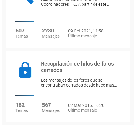
Coordinadores TIC. A partir de este…
607
2230
09 Oct 2021, 11:58
Último mensaje
Temas
Mensajes
Recopilación de hilos de foros
cerrados
Los mensajes de los foros que se
encontraban cerrados desde hace más…
182
567
02 Mar 2016, 16:20
Último mensaje
Temas
Mensajes