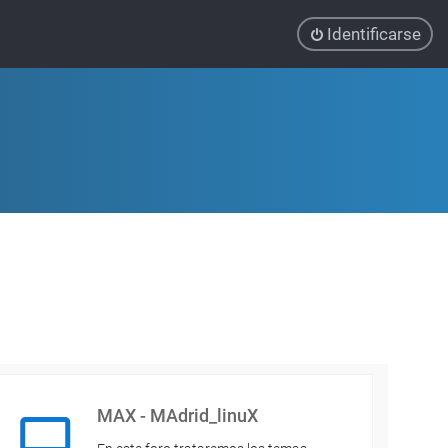
Identificarse
MAX - MAdrid_linuX