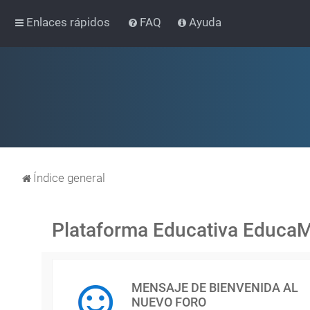
Enlaces rápidos
FAQ
Ayuda
Índice general
Plataforma Educativa Educa
MENSAJE DE BIENVENIDA AL
NUEVO FORO