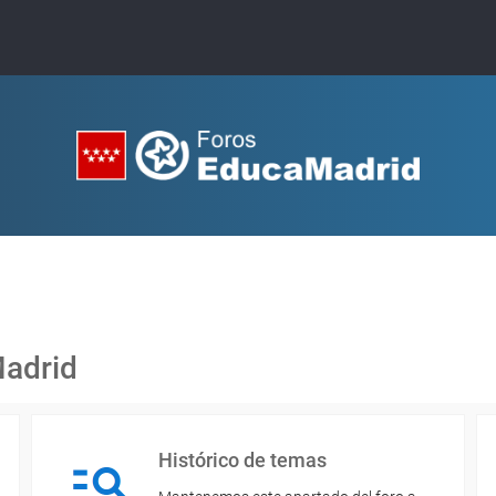
Madrid
Histórico de temas