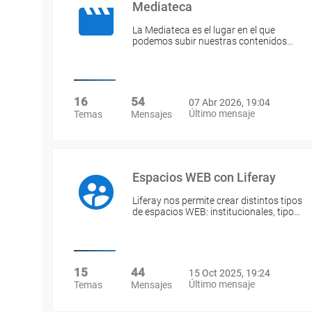
Mediateca
La Mediateca es el lugar en el que
podemos subir nuestras contenidos…
16
54
07 Abr 2026, 19:04
Último mensaje
Temas
Mensajes
Espacios WEB con Liferay
Liferay nos permite crear distintos tipos
de espacios WEB: institucionales, tipo…
15
44
15 Oct 2025, 19:24
Último mensaje
Temas
Mensajes