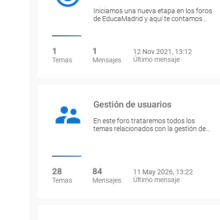
Iniciamos una nueva etapa en los foros
de EducaMadrid y aquí te contamos…
1
1
12 Nov 2021, 13:12
Último mensaje
Temas
Mensajes
Gestión de usuarios
En este foro trataremos todos los
temas relacionados con la gestión de…
28
84
11 May 2026, 13:22
Último mensaje
Temas
Mensajes