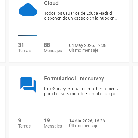
Cloud
Todos los usuarios de EducaMadrid
disponen de un espacio en la nube en…
31
88
04 May 2026, 12:38
Último mensaje
Temas
Mensajes
Formularios Limesurvey
LimeSurvey es una potente herramienta
para la realización de Formularios que…
9
19
14 Abr 2026, 16:26
Último mensaje
Temas
Mensajes