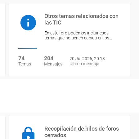
Otros temas relacionados con
las TIC
En este foro podemos incluir esos
temas que no tienen cabida en los…
74
204
20 Jul 2026, 20:13
Último mensaje
Temas
Mensajes
Recopilación de hilos de foros
cerrados