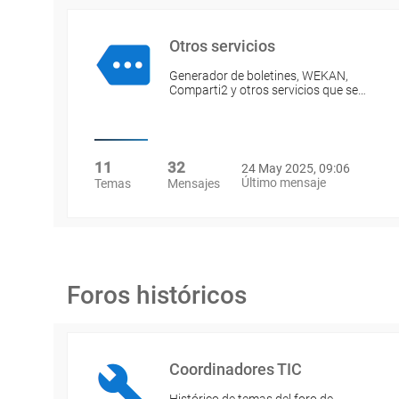
Otros servicios
Generador de boletines, WEKAN,
Comparti2 y otros servicios que se…
11
32
24 May 2025, 09:06
Último mensaje
Temas
Mensajes
Foros históricos
Coordinadores TIC