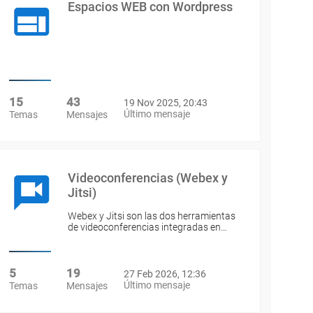
Espacios WEB con Wordpress
15
43
19 Nov 2025, 20:43
Último mensaje
Temas
Mensajes
Videoconferencias (Webex y
Jitsi)
Webex y Jitsi son las dos herramientas
de videoconferencias integradas en…
5
19
27 Feb 2026, 12:36
Último mensaje
Temas
Mensajes