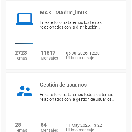
MAX - MAdrid_linuX
En este foro trataremos los temas
relacionados con la distribución…
2723
11517
05 Jul 2026, 12:20
Último mensaje
Temas
Mensajes
Gestión de usuarios
En este foro trataremos todos los temas
relacionados con la gestión de usuarios…
28
84
11 May 2026, 13:22
Último mensaje
Temas
Mensajes