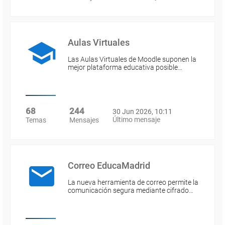
Aulas Virtuales
Las Aulas Virtuales de Moodle suponen la
mejor plataforma educativa posible…
68
244
30 Jun 2026, 10:11
Último mensaje
Temas
Mensajes
Correo EducaMadrid
La nueva herramienta de correo permite la
comunicación segura mediante cifrado…