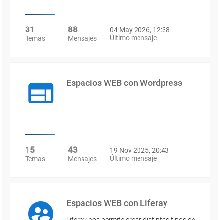
31
88
04 May 2026, 12:38
Último mensaje
Temas
Mensajes
Espacios WEB con Wordpress
15
43
19 Nov 2025, 20:43
Último mensaje
Temas
Mensajes
Espacios WEB con Liferay
Liferay nos permite crear distintos tipos de