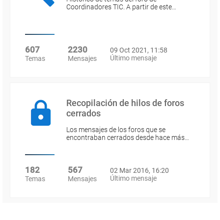
Coordinadores TIC. A partir de este…
607
2230
09 Oct 2021, 11:58
Último mensaje
Temas
Mensajes
Recopilación de hilos de foros
cerrados
Los mensajes de los foros que se
encontraban cerrados desde hace más…
182
567
02 Mar 2016, 16:20
Último mensaje
Temas
Mensajes