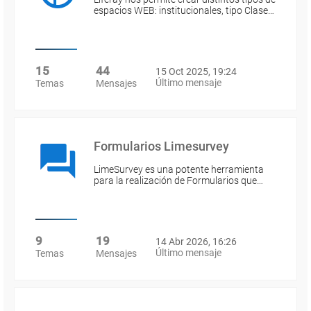
espacios WEB: institucionales, tipo Clase…
15
44
15 Oct 2025, 19:24
Último mensaje
Temas
Mensajes
Formularios Limesurvey
LimeSurvey es una potente herramienta
para la realización de Formularios que…
9
19
14 Abr 2026, 16:26
Último mensaje
Temas
Mensajes