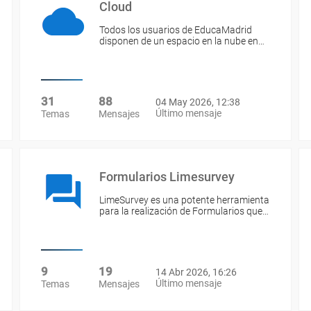
Cloud
Todos los usuarios de EducaMadrid
disponen de un espacio en la nube en…
31
88
04 May 2026, 12:38
Último mensaje
Temas
Mensajes
Formularios Limesurvey
LimeSurvey es una potente herramienta
para la realización de Formularios que…
9
19
14 Abr 2026, 16:26
Último mensaje
Temas
Mensajes