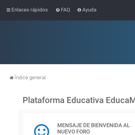
Enlaces rápidos
FAQ
Ayuda
Índice general
Plataforma Educativa Educa
MENSAJE DE BIENVENIDA AL
NUEVO FORO