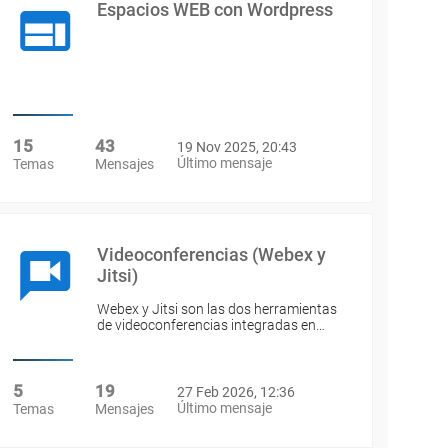
Espacios WEB con Wordpress
15
43
19 Nov 2025, 20:43
Último mensaje
Temas
Mensajes
Videoconferencias (Webex y
Jitsi)
Webex y Jitsi son las dos herramientas
de videoconferencias integradas en…
5
19
27 Feb 2026, 12:36
Último mensaje
Temas
Mensajes