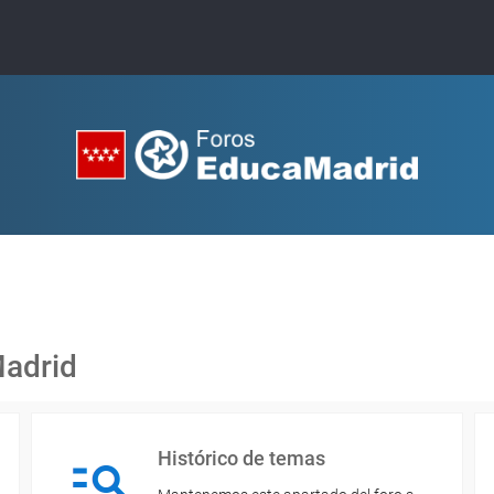
Madrid
Histórico de temas