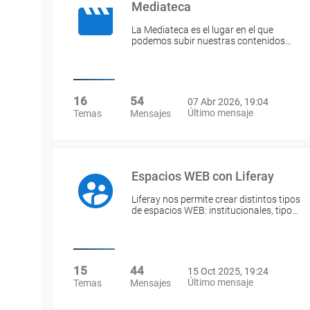
Mediateca
La Mediateca es el lugar en el que
podemos subir nuestras contenidos…
16
54
07 Abr 2026, 19:04
Último mensaje
Temas
Mensajes
Espacios WEB con Liferay
Liferay nos permite crear distintos tipos
de espacios WEB: institucionales, tipo…
15
44
15 Oct 2025, 19:24
Último mensaje
Temas
Mensajes