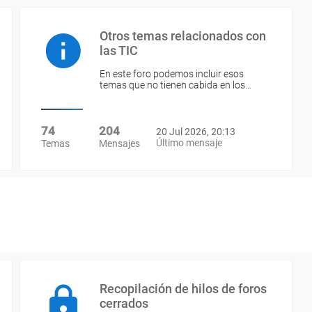
Otros temas relacionados con
las TIC
En este foro podemos incluir esos
temas que no tienen cabida en los…
74
204
20 Jul 2026, 20:13
Último mensaje
Temas
Mensajes
Recopilación de hilos de foros
cerrados