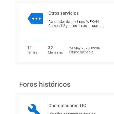
Otros servicios
Generador de boletines, WEKAN,
Comparti2 y otros servicios que se…
11
32
24 May 2025, 09:06
Último mensaje
Temas
Mensajes
Foros históricos
Coordinadores TIC