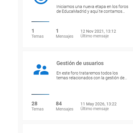
Iniciamos una nueva etapa en los foros
de EducaMadrid y aquí te contamos…
1
1
12 Nov 2021, 13:12
Último mensaje
Temas
Mensajes
Gestión de usuarios
En este foro trataremos todos los
temas relacionados con la gestión de…
28
84
11 May 2026, 13:22
Último mensaje
Temas
Mensajes