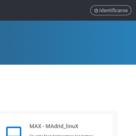
Identificarse
MAX - MAdrid_linuX