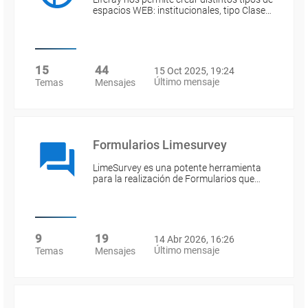
espacios WEB: institucionales, tipo Clase…
15
44
15 Oct 2025, 19:24
Último mensaje
Temas
Mensajes
Formularios Limesurvey
LimeSurvey es una potente herramienta
para la realización de Formularios que…
9
19
14 Abr 2026, 16:26
Último mensaje
Temas
Mensajes