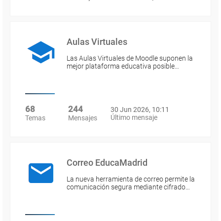
Aulas Virtuales
Las Aulas Virtuales de Moodle suponen la
mejor plataforma educativa posible…
68
244
30 Jun 2026, 10:11
Último mensaje
Temas
Mensajes
Correo EducaMadrid
La nueva herramienta de correo permite la
comunicación segura mediante cifrado…