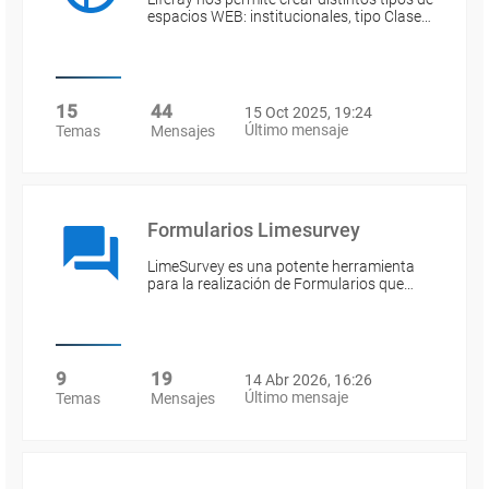
espacios WEB: institucionales, tipo Clase…
15
44
15 Oct 2025, 19:24
Último mensaje
Temas
Mensajes
Formularios Limesurvey
LimeSurvey es una potente herramienta
para la realización de Formularios que…
9
19
14 Abr 2026, 16:26
Último mensaje
Temas
Mensajes