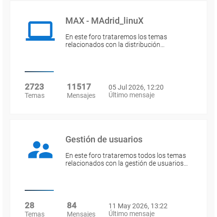
MAX - MAdrid_linuX
En este foro trataremos los temas
relacionados con la distribución…
2723
11517
05 Jul 2026, 12:20
Último mensaje
Temas
Mensajes
Gestión de usuarios
En este foro trataremos todos los temas
relacionados con la gestión de usuarios…
28
84
11 May 2026, 13:22
Último mensaje
Temas
Mensajes