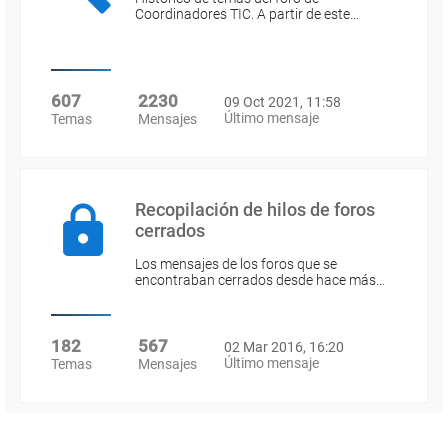
Coordinadores TIC. A partir de este…
607
2230
09 Oct 2021, 11:58
Último mensaje
Temas
Mensajes
Recopilación de hilos de foros
cerrados
Los mensajes de los foros que se
encontraban cerrados desde hace más…
182
567
02 Mar 2016, 16:20
Último mensaje
Temas
Mensajes