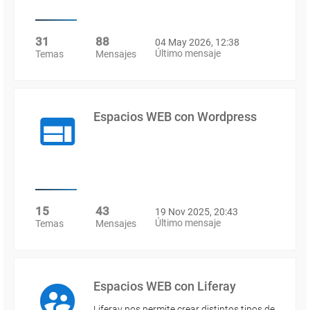
31
88
04 May 2026, 12:38
Último mensaje
Temas
Mensajes
Espacios WEB con Wordpress
15
43
19 Nov 2025, 20:43
Último mensaje
Temas
Mensajes
Espacios WEB con Liferay
Liferay nos permite crear distintos tipos de