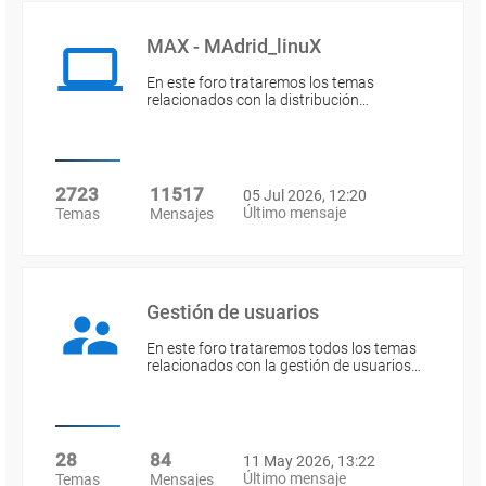
MAX - MAdrid_linuX
En este foro trataremos los temas
relacionados con la distribución…
2723
11517
05 Jul 2026, 12:20
Último mensaje
Temas
Mensajes
Gestión de usuarios
En este foro trataremos todos los temas
relacionados con la gestión de usuarios…
28
84
11 May 2026, 13:22
Último mensaje
Temas
Mensajes