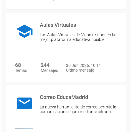
Aulas Virtuales
Las Aulas Virtuales de Moodle suponen la
mejor plataforma educativa posible…
68
244
30 Jun 2026, 10:11
Último mensaje
Temas
Mensajes
Correo EducaMadrid
La nueva herramienta de correo permite la
comunicación segura mediante cifrado…