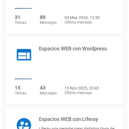
31
88
04 May 2026, 12:38
Último mensaje
Temas
Mensajes
Espacios WEB con Wordpress
15
43
19 Nov 2025, 20:43
Último mensaje
Temas
Mensajes
Espacios WEB con Liferay
Liferay nos permite crear distintos tipos de