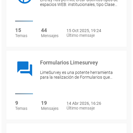
espacios WEB: institucionales, tipo Clase…
15
44
15 Oct 2025, 19:24
Último mensaje
Temas
Mensajes
Formularios Limesurvey
LimeSurvey es una potente herramienta
para la realización de Formularios que…
9
19
14 Abr 2026, 16:26
Último mensaje
Temas
Mensajes