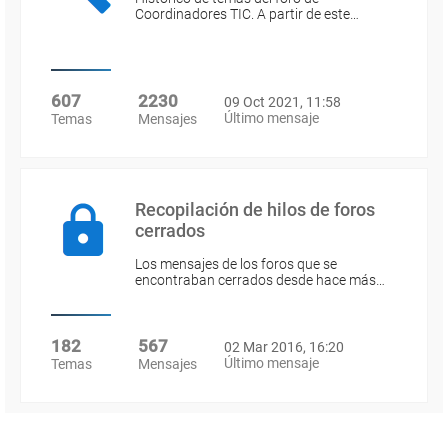
Coordinadores TIC. A partir de este…
607
2230
09 Oct 2021, 11:58
Último mensaje
Temas
Mensajes
Recopilación de hilos de foros
cerrados
Los mensajes de los foros que se
encontraban cerrados desde hace más…
182
567
02 Mar 2016, 16:20
Último mensaje
Temas
Mensajes