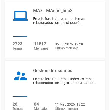
MAX - MAdrid_linuX
En este foro trataremos los temas
relacionados con la distribución…
2723
11517
05 Jul 2026, 12:20
Último mensaje
Temas
Mensajes
Gestión de usuarios
En este foro trataremos todos los temas
relacionados con la gestión de usuarios…
28
84
11 May 2026, 13:22
Último mensaje
Temas
Mensajes