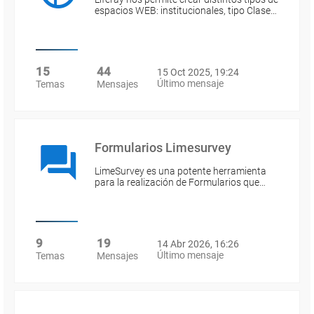
espacios WEB: institucionales, tipo Clase…
15
44
15 Oct 2025, 19:24
Último mensaje
Temas
Mensajes
Formularios Limesurvey
LimeSurvey es una potente herramienta
para la realización de Formularios que…
9
19
14 Abr 2026, 16:26
Último mensaje
Temas
Mensajes