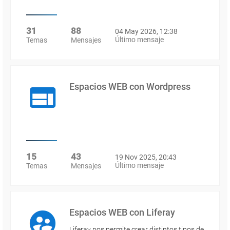
31
88
04 May 2026, 12:38
Último mensaje
Temas
Mensajes
Espacios WEB con Wordpress
15
43
19 Nov 2025, 20:43
Último mensaje
Temas
Mensajes
Espacios WEB con Liferay
Liferay nos permite crear distintos tipos de