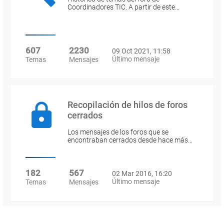
Coordinadores TIC. A partir de este…
607
2230
09 Oct 2021, 11:58
Último mensaje
Temas
Mensajes
Recopilación de hilos de foros
cerrados
Los mensajes de los foros que se
encontraban cerrados desde hace más…
182
567
02 Mar 2016, 16:20
Último mensaje
Temas
Mensajes