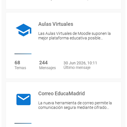
Aulas Virtuales
Las Aulas Virtuales de Moodle suponen la
mejor plataforma educativa posible…
68
244
30 Jun 2026, 10:11
Último mensaje
Temas
Mensajes
Correo EducaMadrid
La nueva herramienta de correo permite la
comunicación segura mediante cifrado…