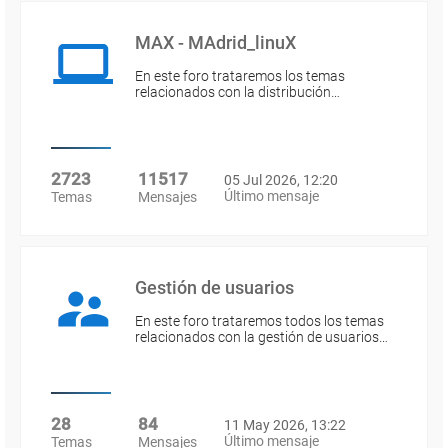
MAX - MAdrid_linuX
En este foro trataremos los temas
relacionados con la distribución…
2723
11517
05 Jul 2026, 12:20
Último mensaje
Temas
Mensajes
Gestión de usuarios
En este foro trataremos todos los temas
relacionados con la gestión de usuarios…
28
84
11 May 2026, 13:22
Último mensaje
Temas
Mensajes