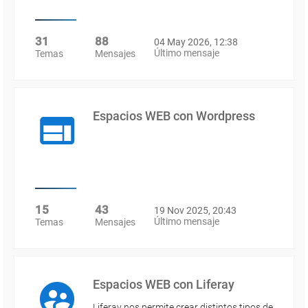
31
88
04 May 2026, 12:38
Último mensaje
Temas
Mensajes
Espacios WEB con Wordpress
15
43
19 Nov 2025, 20:43
Último mensaje
Temas
Mensajes
Espacios WEB con Liferay
Liferay nos permite crear distintos tipos de