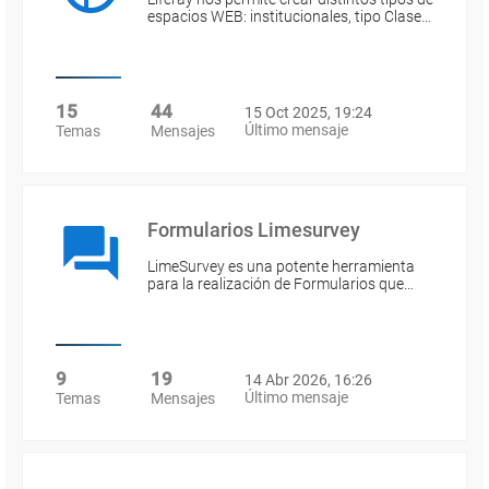
espacios WEB: institucionales, tipo Clase…
15
44
15 Oct 2025, 19:24
Último mensaje
Temas
Mensajes
Formularios Limesurvey
LimeSurvey es una potente herramienta
para la realización de Formularios que…
9
19
14 Abr 2026, 16:26
Último mensaje
Temas
Mensajes