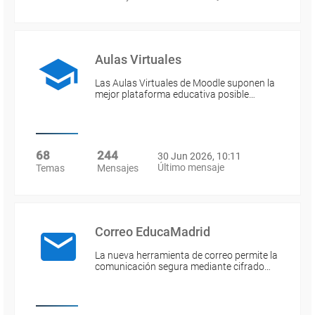
Aulas Virtuales
Las Aulas Virtuales de Moodle suponen la
mejor plataforma educativa posible…
68
244
30 Jun 2026, 10:11
Último mensaje
Temas
Mensajes
Correo EducaMadrid
La nueva herramienta de correo permite la
comunicación segura mediante cifrado…