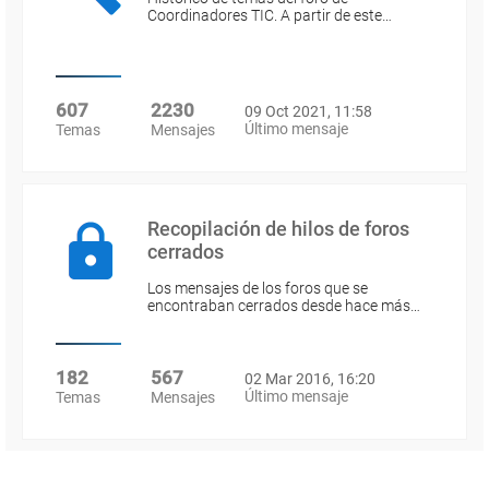
Coordinadores TIC. A partir de este…
607
2230
09 Oct 2021, 11:58
Último mensaje
Temas
Mensajes
Recopilación de hilos de foros
cerrados
Los mensajes de los foros que se
encontraban cerrados desde hace más…
182
567
02 Mar 2016, 16:20
Último mensaje
Temas
Mensajes