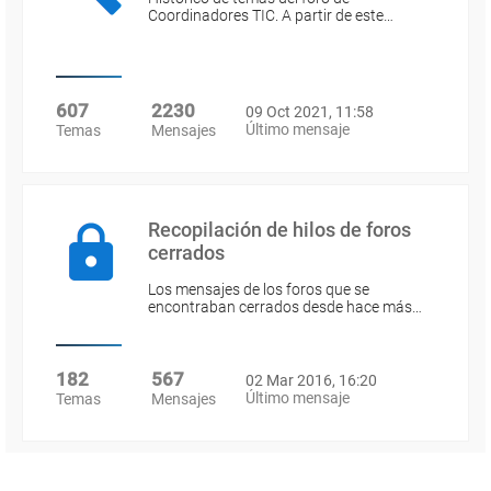
Coordinadores TIC. A partir de este…
607
2230
09 Oct 2021, 11:58
Último mensaje
Temas
Mensajes
Recopilación de hilos de foros
cerrados
Los mensajes de los foros que se
encontraban cerrados desde hace más…
182
567
02 Mar 2016, 16:20
Último mensaje
Temas
Mensajes