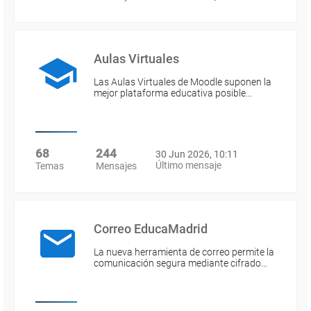
Aulas Virtuales
Las Aulas Virtuales de Moodle suponen la
mejor plataforma educativa posible…
68
244
30 Jun 2026, 10:11
Último mensaje
Temas
Mensajes
Correo EducaMadrid
La nueva herramienta de correo permite la
comunicación segura mediante cifrado…