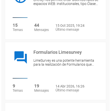
espacios WEB: institucionales, tipo Clase…
15
44
15 Oct 2025, 19:24
Último mensaje
Temas
Mensajes
Formularios Limesurvey
LimeSurvey es una potente herramienta
para la realización de Formularios que…
9
19
14 Abr 2026, 16:26
Último mensaje
Temas
Mensajes