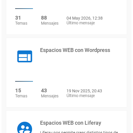
31
88
04 May 2026, 12:38
Último mensaje
Temas
Mensajes
Espacios WEB con Wordpress
15
43
19 Nov 2025, 20:43
Último mensaje
Temas
Mensajes
Espacios WEB con Liferay
Liferay nos permite crear distintos tipos de