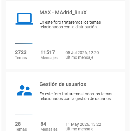
MAX - MAdrid_linuX
En este foro trataremos los temas
relacionados con la distribución…
2723
11517
05 Jul 2026, 12:20
Último mensaje
Temas
Mensajes
Gestión de usuarios
En este foro trataremos todos los temas
relacionados con la gestión de usuarios…
28
84
11 May 2026, 13:22
Último mensaje
Temas
Mensajes