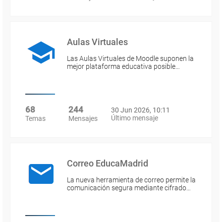
Aulas Virtuales
Las Aulas Virtuales de Moodle suponen la
mejor plataforma educativa posible…
68
244
30 Jun 2026, 10:11
Último mensaje
Temas
Mensajes
Correo EducaMadrid
La nueva herramienta de correo permite la
comunicación segura mediante cifrado…