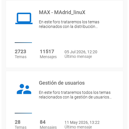
MAX - MAdrid_linuX
En este foro trataremos los temas
relacionados con la distribución…
2723
11517
05 Jul 2026, 12:20
Último mensaje
Temas
Mensajes
Gestión de usuarios
En este foro trataremos todos los temas
relacionados con la gestión de usuarios…
28
84
11 May 2026, 13:22
Último mensaje
Temas
Mensajes