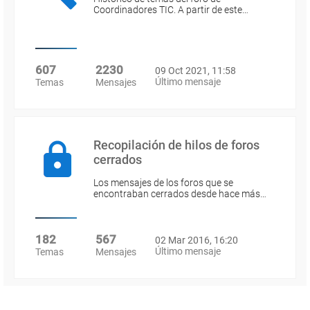
Coordinadores TIC. A partir de este…
607
2230
09 Oct 2021, 11:58
Último mensaje
Temas
Mensajes
Recopilación de hilos de foros
cerrados
Los mensajes de los foros que se
encontraban cerrados desde hace más…
182
567
02 Mar 2016, 16:20
Último mensaje
Temas
Mensajes