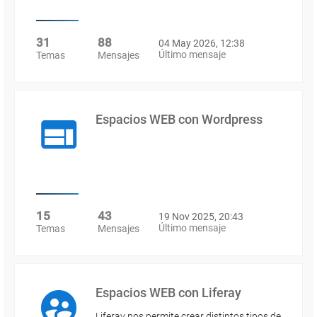
31
88
04 May 2026, 12:38
Último mensaje
Temas
Mensajes
Espacios WEB con Wordpress
15
43
19 Nov 2025, 20:43
Último mensaje
Temas
Mensajes
Espacios WEB con Liferay
Liferay nos permite crear distintos tipos de