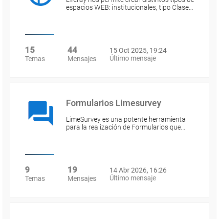
espacios WEB: institucionales, tipo Clase…
15
44
15 Oct 2025, 19:24
Último mensaje
Temas
Mensajes
Formularios Limesurvey
LimeSurvey es una potente herramienta
para la realización de Formularios que…
9
19
14 Abr 2026, 16:26
Último mensaje
Temas
Mensajes