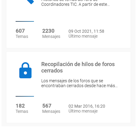
Coordinadores TIC. A partir de este…
607
2230
09 Oct 2021, 11:58
Último mensaje
Temas
Mensajes
Recopilación de hilos de foros
cerrados
Los mensajes de los foros que se
encontraban cerrados desde hace más…
182
567
02 Mar 2016, 16:20
Último mensaje
Temas
Mensajes