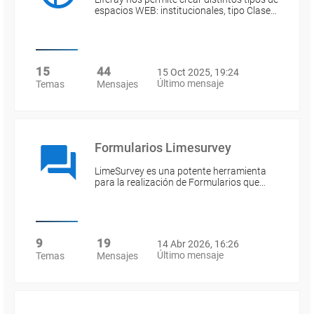
espacios WEB: institucionales, tipo Clase…
15
44
15 Oct 2025, 19:24
Último mensaje
Temas
Mensajes
Formularios Limesurvey
LimeSurvey es una potente herramienta
para la realización de Formularios que…
9
19
14 Abr 2026, 16:26
Último mensaje
Temas
Mensajes