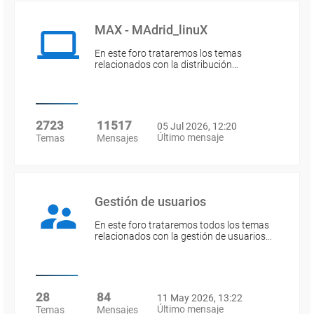
MAX - MAdrid_linuX
En este foro trataremos los temas
relacionados con la distribución…
2723
11517
05 Jul 2026, 12:20
Último mensaje
Temas
Mensajes
Gestión de usuarios
En este foro trataremos todos los temas
relacionados con la gestión de usuarios…
28
84
11 May 2026, 13:22
Último mensaje
Temas
Mensajes