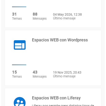
31
88
04 May 2026, 12:38
Último mensaje
Temas
Mensajes
Espacios WEB con Wordpress
15
43
19 Nov 2025, 20:43
Último mensaje
Temas
Mensajes
Espacios WEB con Liferay
Liferay nos permite crear distintos tipos de