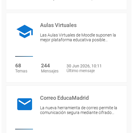
Aulas Virtuales
Las Aulas Virtuales de Moodle suponen la
mejor plataforma educativa posible…
68
244
30 Jun 2026, 10:11
Último mensaje
Temas
Mensajes
Correo EducaMadrid
La nueva herramienta de correo permite la
comunicación segura mediante cifrado…