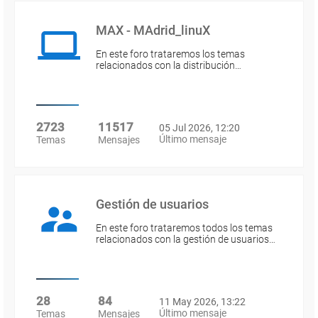
MAX - MAdrid_linuX
En este foro trataremos los temas
relacionados con la distribución…
2723
11517
05 Jul 2026, 12:20
Último mensaje
Temas
Mensajes
Gestión de usuarios
En este foro trataremos todos los temas
relacionados con la gestión de usuarios…
28
84
11 May 2026, 13:22
Último mensaje
Temas
Mensajes