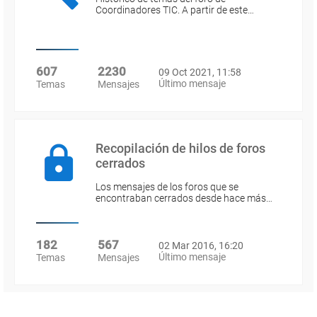
Coordinadores TIC. A partir de este…
607
2230
09 Oct 2021, 11:58
Último mensaje
Temas
Mensajes
Recopilación de hilos de foros
cerrados
Los mensajes de los foros que se
encontraban cerrados desde hace más…
182
567
02 Mar 2016, 16:20
Último mensaje
Temas
Mensajes