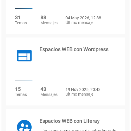
31
88
04 May 2026, 12:38
Último mensaje
Temas
Mensajes
Espacios WEB con Wordpress
15
43
19 Nov 2025, 20:43
Último mensaje
Temas
Mensajes
Espacios WEB con Liferay
Liferay nos permite crear distintos tipos de