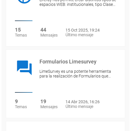
espacios WEB: institucionales, tipo Clase…
15
44
15 Oct 2025, 19:24
Último mensaje
Temas
Mensajes
Formularios Limesurvey
LimeSurvey es una potente herramienta
para la realización de Formularios que…
9
19
14 Abr 2026, 16:26
Último mensaje
Temas
Mensajes