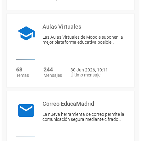
Aulas Virtuales
Las Aulas Virtuales de Moodle suponen la
mejor plataforma educativa posible…
68
244
30 Jun 2026, 10:11
Último mensaje
Temas
Mensajes
Correo EducaMadrid
La nueva herramienta de correo permite la
comunicación segura mediante cifrado…