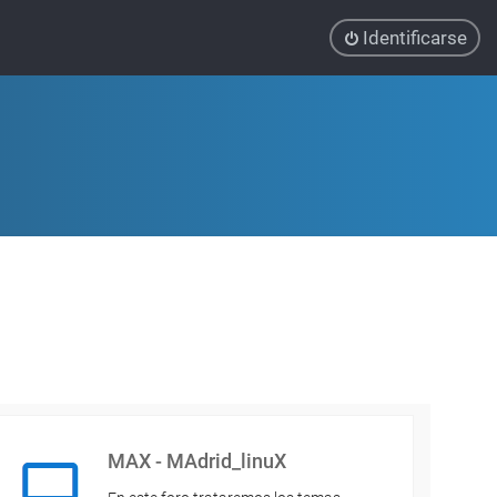
Identificarse
MAX - MAdrid_linuX