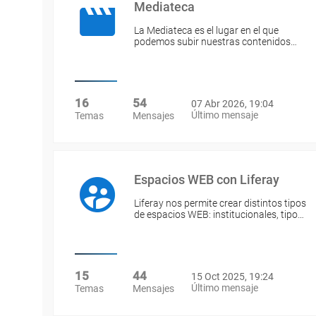
Mediateca
La Mediateca es el lugar en el que
podemos subir nuestras contenidos…
16
54
07 Abr 2026, 19:04
Último mensaje
Temas
Mensajes
Espacios WEB con Liferay
Liferay nos permite crear distintos tipos
de espacios WEB: institucionales, tipo…
15
44
15 Oct 2025, 19:24
Último mensaje
Temas
Mensajes