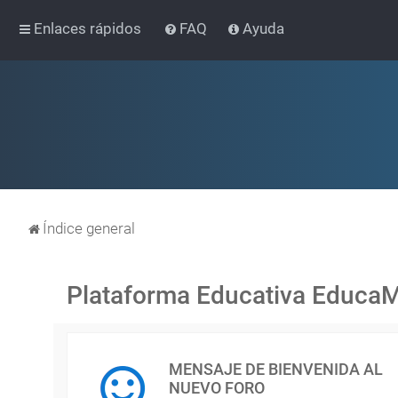
Enlaces rápidos
FAQ
Ayuda
Índice general
Plataforma Educativa Educa
MENSAJE DE BIENVENIDA AL
NUEVO FORO