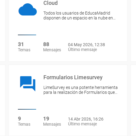
Cloud
Todos los usuarios de EducaMadrid
disponen de un espacio en la nube en…
31
88
04 May 2026, 12:38
Último mensaje
Temas
Mensajes
Formularios Limesurvey
LimeSurvey es una potente herramienta
para la realización de Formularios que…
9
19
14 Abr 2026, 16:26
Último mensaje
Temas
Mensajes