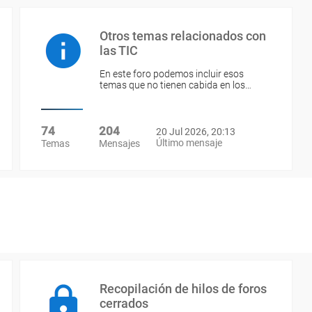
Otros temas relacionados con
las TIC
En este foro podemos incluir esos
temas que no tienen cabida en los…
74
204
20 Jul 2026, 20:13
Último mensaje
Temas
Mensajes
Recopilación de hilos de foros
cerrados