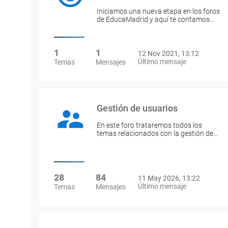
Iniciamos una nueva etapa en los foros
de EducaMadrid y aquí te contamos…
1
1
12 Nov 2021, 13:12
Último mensaje
Temas
Mensajes
Gestión de usuarios
En este foro trataremos todos los
temas relacionados con la gestión de…
28
84
11 May 2026, 13:22
Último mensaje
Temas
Mensajes