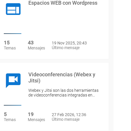
Espacios WEB con Wordpress
15
43
19 Nov 2025, 20:43
Último mensaje
Temas
Mensajes
Videoconferencias (Webex y
Jitsi)
Webex y Jitsi son las dos herramientas
de videoconferencias integradas en…
5
19
27 Feb 2026, 12:36
Último mensaje
Temas
Mensajes