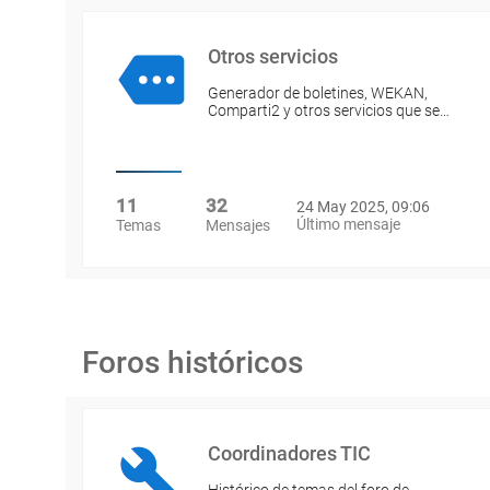
Otros servicios
Generador de boletines, WEKAN,
Comparti2 y otros servicios que se…
11
32
24 May 2025, 09:06
Último mensaje
Temas
Mensajes
Foros históricos
Coordinadores TIC