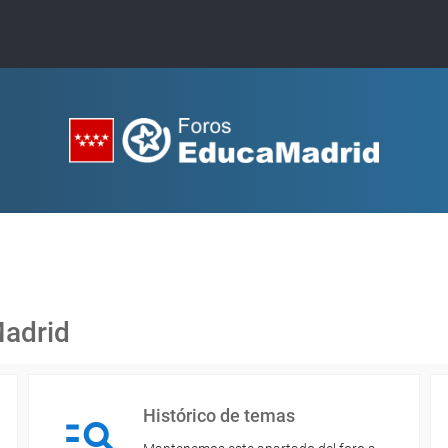
Madrid
Histórico de temas