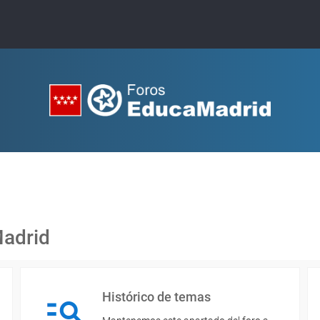
Madrid
Histórico de temas