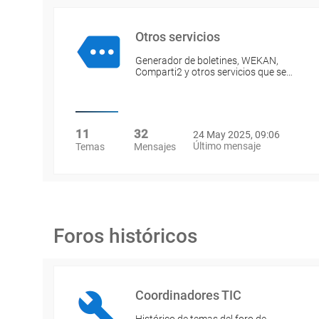
Otros servicios
Generador de boletines, WEKAN,
Comparti2 y otros servicios que se…
11
32
24 May 2025, 09:06
Último mensaje
Temas
Mensajes
Foros históricos
Coordinadores TIC