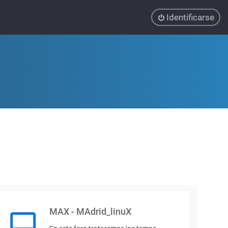
Identificarse
MAX - MAdrid_linuX