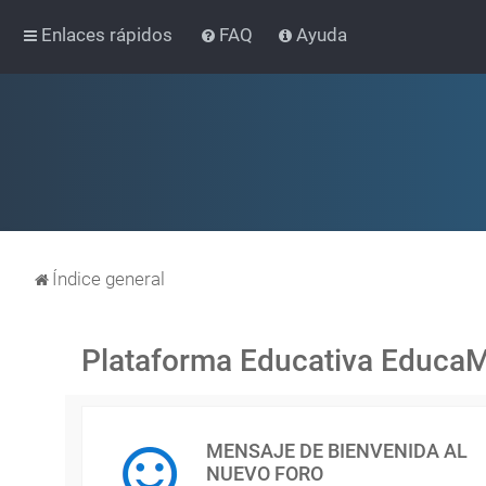
Enlaces rápidos
FAQ
Ayuda
Índice general
Plataforma Educativa Educa
MENSAJE DE BIENVENIDA AL
NUEVO FORO