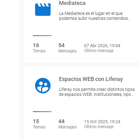
Mediateca
La Mediateca es el lugar en el que
podemos subir nuestras contenidos…
16
54
07 Abr 2026, 19:04
Último mensaje
Temas
Mensajes
Espacios WEB con Liferay
Liferay nos permite crear distintos tipos
de espacios WEB: institucionales, tipo…
15
44
15 Oct 2025, 19:24
Último mensaje
Temas
Mensajes