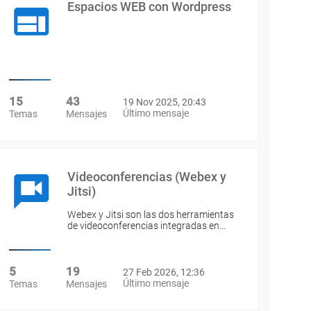
Espacios WEB con Wordpress
15
43
19 Nov 2025, 20:43
Último mensaje
Temas
Mensajes
Videoconferencias (Webex y
Jitsi)
Webex y Jitsi son las dos herramientas
de videoconferencias integradas en…
5
19
27 Feb 2026, 12:36
Último mensaje
Temas
Mensajes