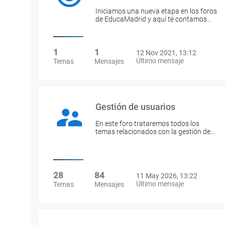
Iniciamos una nueva etapa en los foros
de EducaMadrid y aquí te contamos…
1
1
12 Nov 2021, 13:12
Último mensaje
Temas
Mensajes
Gestión de usuarios
En este foro trataremos todos los
temas relacionados con la gestión de…
28
84
11 May 2026, 13:22
Último mensaje
Temas
Mensajes