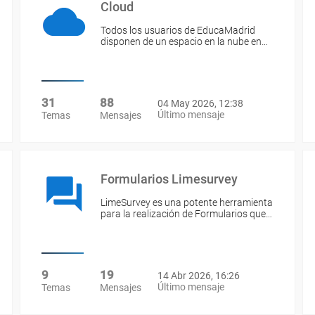
Cloud
Todos los usuarios de EducaMadrid
disponen de un espacio en la nube en…
31
88
04 May 2026, 12:38
Último mensaje
Temas
Mensajes
Formularios Limesurvey
LimeSurvey es una potente herramienta
para la realización de Formularios que…
9
19
14 Abr 2026, 16:26
Último mensaje
Temas
Mensajes