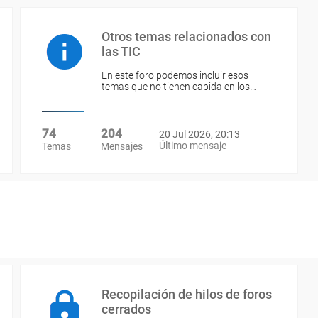
Otros temas relacionados con
las TIC
En este foro podemos incluir esos
temas que no tienen cabida en los…
74
204
20 Jul 2026, 20:13
Último mensaje
Temas
Mensajes
Recopilación de hilos de foros
cerrados