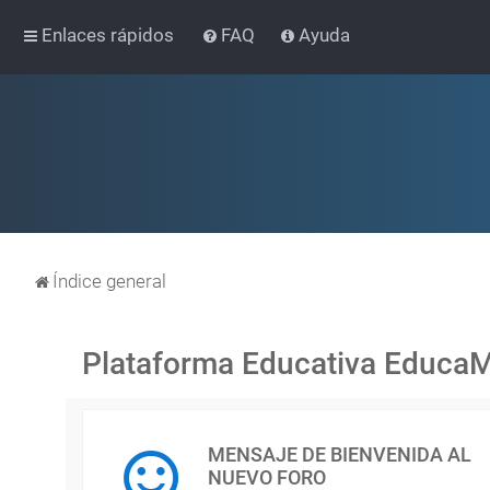
Enlaces rápidos
FAQ
Ayuda
Índice general
Plataforma Educativa Educa
MENSAJE DE BIENVENIDA AL
NUEVO FORO