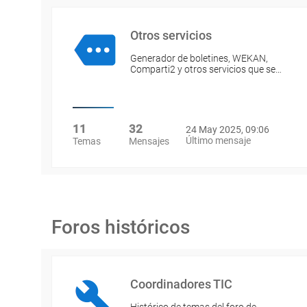
Otros servicios
Generador de boletines, WEKAN,
Comparti2 y otros servicios que se…
11
32
24 May 2025, 09:06
Último mensaje
Temas
Mensajes
Foros históricos
Coordinadores TIC