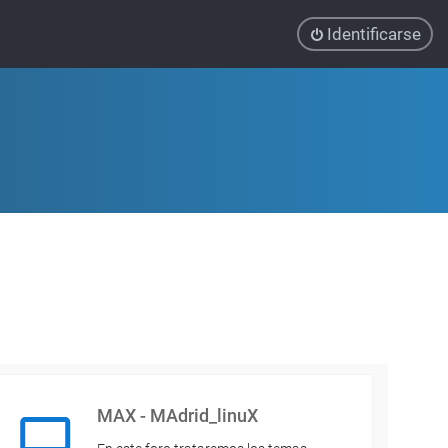
Identificarse
MAX - MAdrid_linuX