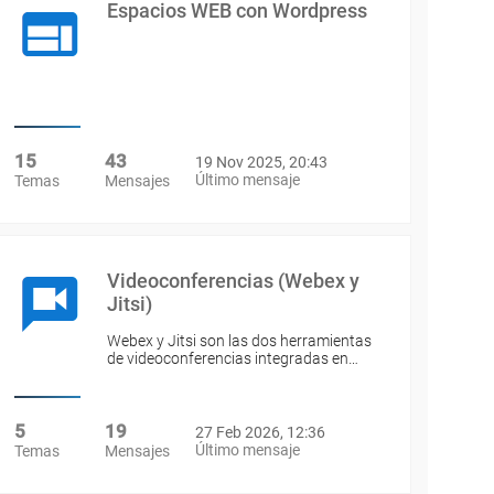
Espacios WEB con Wordpress
15
43
19 Nov 2025, 20:43
Último mensaje
Temas
Mensajes
Videoconferencias (Webex y
Jitsi)
Webex y Jitsi son las dos herramientas
de videoconferencias integradas en…
5
19
27 Feb 2026, 12:36
Último mensaje
Temas
Mensajes