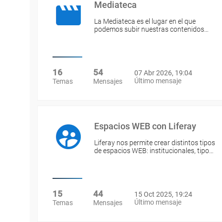
Mediateca
La Mediateca es el lugar en el que
podemos subir nuestras contenidos…
16
54
07 Abr 2026, 19:04
Último mensaje
Temas
Mensajes
Espacios WEB con Liferay
Liferay nos permite crear distintos tipos
de espacios WEB: institucionales, tipo…
15
44
15 Oct 2025, 19:24
Último mensaje
Temas
Mensajes