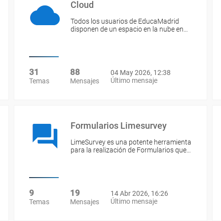
Cloud
Todos los usuarios de EducaMadrid
disponen de un espacio en la nube en…
31
88
04 May 2026, 12:38
Último mensaje
Temas
Mensajes
Formularios Limesurvey
LimeSurvey es una potente herramienta
para la realización de Formularios que…
9
19
14 Abr 2026, 16:26
Último mensaje
Temas
Mensajes