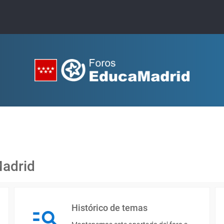
Madrid
Histórico de temas