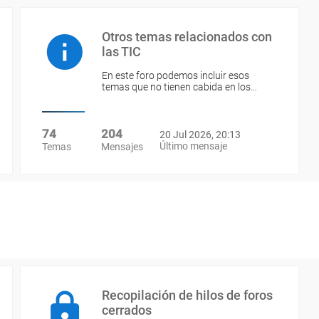
Otros temas relacionados con
las TIC
En este foro podemos incluir esos
temas que no tienen cabida en los…
74
204
20 Jul 2026, 20:13
Último mensaje
Temas
Mensajes
Recopilación de hilos de foros
cerrados