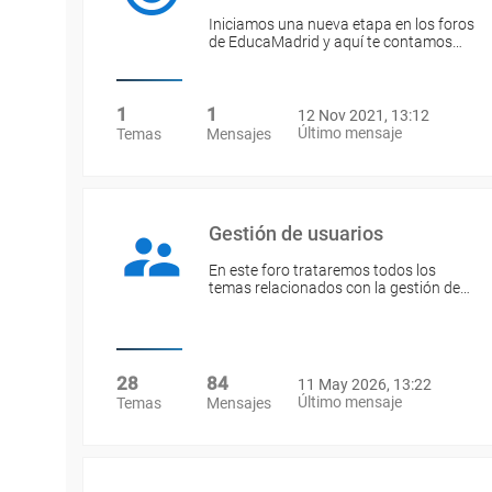
Iniciamos una nueva etapa en los foros
de EducaMadrid y aquí te contamos…
1
1
12 Nov 2021, 13:12
Último mensaje
Temas
Mensajes
Gestión de usuarios
En este foro trataremos todos los
temas relacionados con la gestión de…
28
84
11 May 2026, 13:22
Último mensaje
Temas
Mensajes