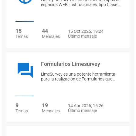
espacios WEB: institucionales, tipo Clase…
15
44
15 Oct 2025, 19:24
Último mensaje
Temas
Mensajes
Formularios Limesurvey
LimeSurvey es una potente herramienta
para la realización de Formularios que…
9
19
14 Abr 2026, 16:26
Último mensaje
Temas
Mensajes