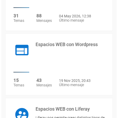
31
88
04 May 2026, 12:38
Último mensaje
Temas
Mensajes
Espacios WEB con Wordpress
15
43
19 Nov 2025, 20:43
Último mensaje
Temas
Mensajes
Espacios WEB con Liferay
Liferay nos permite crear distintos tipos de