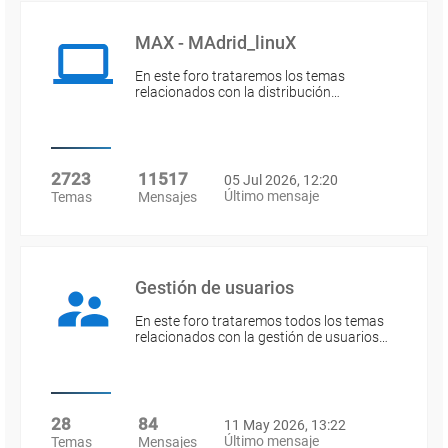
MAX - MAdrid_linuX
En este foro trataremos los temas
relacionados con la distribución…
2723
11517
05 Jul 2026, 12:20
Último mensaje
Temas
Mensajes
Gestión de usuarios
En este foro trataremos todos los temas
relacionados con la gestión de usuarios…
28
84
11 May 2026, 13:22
Último mensaje
Temas
Mensajes