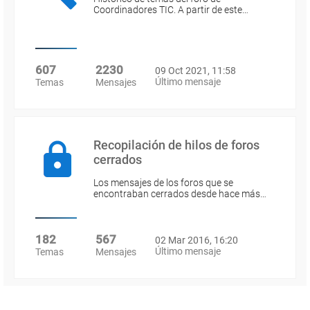
Coordinadores TIC. A partir de este…
607
2230
09 Oct 2021, 11:58
Último mensaje
Temas
Mensajes
Recopilación de hilos de foros
cerrados
Los mensajes de los foros que se
encontraban cerrados desde hace más…
182
567
02 Mar 2016, 16:20
Último mensaje
Temas
Mensajes