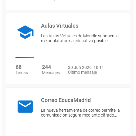
Aulas Virtuales
Las Aulas Virtuales de Moodle suponen la
mejor plataforma educativa posible…
68
244
30 Jun 2026, 10:11
Último mensaje
Temas
Mensajes
Correo EducaMadrid
La nueva herramienta de correo permite la
comunicación segura mediante cifrado…