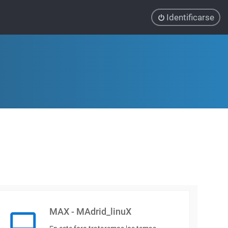
Identificarse
MAX - MAdrid_linuX