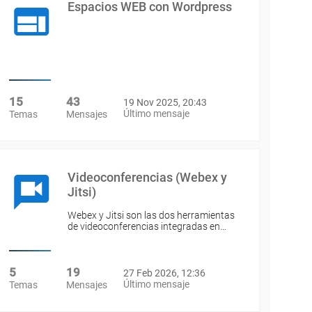
Espacios WEB con Wordpress
15
43
19 Nov 2025, 20:43
Último mensaje
Temas
Mensajes
Videoconferencias (Webex y
Jitsi)
Webex y Jitsi son las dos herramientas
de videoconferencias integradas en…
5
19
27 Feb 2026, 12:36
Último mensaje
Temas
Mensajes