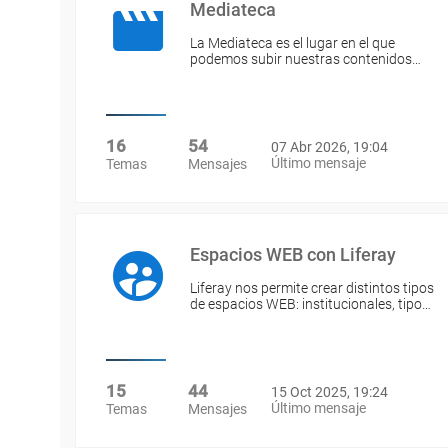
Mediateca
La Mediateca es el lugar en el que
podemos subir nuestras contenidos…
16
54
07 Abr 2026, 19:04
Último mensaje
Temas
Mensajes
Espacios WEB con Liferay
Liferay nos permite crear distintos tipos
de espacios WEB: institucionales, tipo…
15
44
15 Oct 2025, 19:24
Último mensaje
Temas
Mensajes