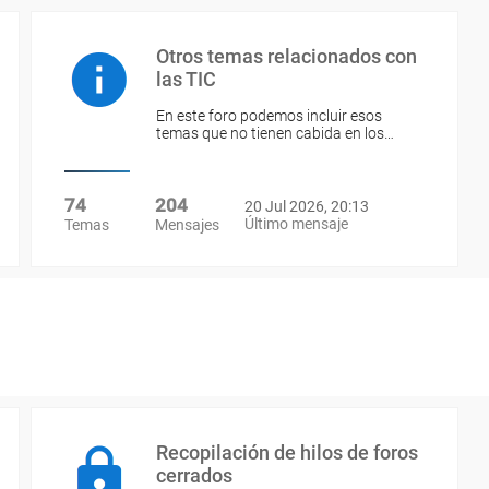
Otros temas relacionados con
las TIC
En este foro podemos incluir esos
temas que no tienen cabida en los…
74
204
20 Jul 2026, 20:13
Último mensaje
Temas
Mensajes
Recopilación de hilos de foros
cerrados