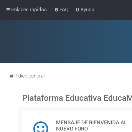
Enlaces rápidos
FAQ
Ayuda
Índice general
Plataforma Educativa Educa
MENSAJE DE BIENVENIDA AL
NUEVO FORO