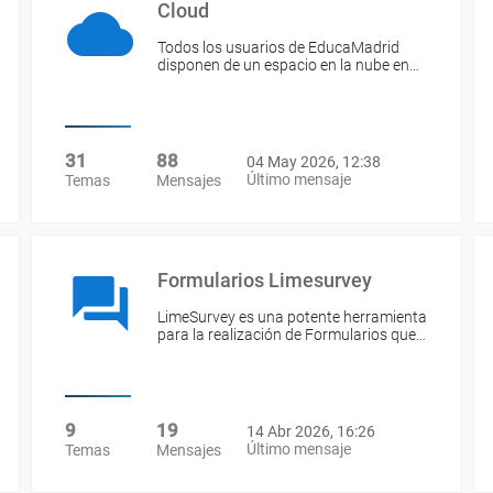
Cloud
Todos los usuarios de EducaMadrid
disponen de un espacio en la nube en…
31
88
04 May 2026, 12:38
Último mensaje
Temas
Mensajes
Formularios Limesurvey
LimeSurvey es una potente herramienta
para la realización de Formularios que…
9
19
14 Abr 2026, 16:26
Último mensaje
Temas
Mensajes