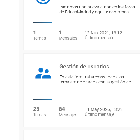
Iniciamos una nueva etapa en los foros
de EducaMadrid y aquí te contamos…
1
1
12 Nov 2021, 13:12
Último mensaje
Temas
Mensajes
Gestión de usuarios
En este foro trataremos todos los
temas relacionados con la gestión de…
28
84
11 May 2026, 13:22
Último mensaje
Temas
Mensajes