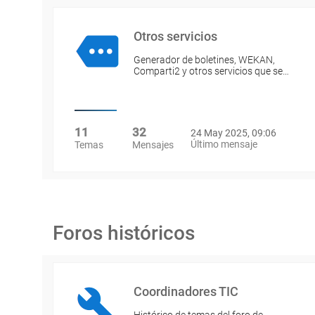
Otros servicios
Generador de boletines, WEKAN,
Comparti2 y otros servicios que se…
11
32
24 May 2025, 09:06
Último mensaje
Temas
Mensajes
Foros históricos
Coordinadores TIC