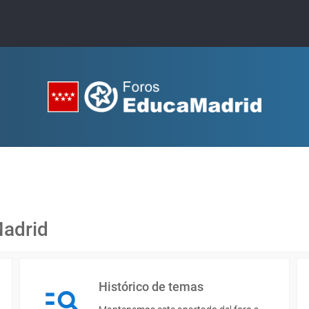
Madrid
Histórico de temas