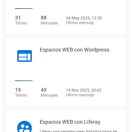
31
88
04 May 2026, 12:38
Último mensaje
Temas
Mensajes
Espacios WEB con Wordpress
15
43
19 Nov 2025, 20:43
Último mensaje
Temas
Mensajes
Espacios WEB con Liferay
Liferay nos permite crear distintos tipos de