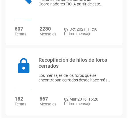
Coordinadores TIC. A partir de este…
607
2230
09 Oct 2021, 11:58
Último mensaje
Temas
Mensajes
Recopilación de hilos de foros
cerrados
Los mensajes de los foros que se
encontraban cerrados desde hace más…
182
567
02 Mar 2016, 16:20
Último mensaje
Temas
Mensajes