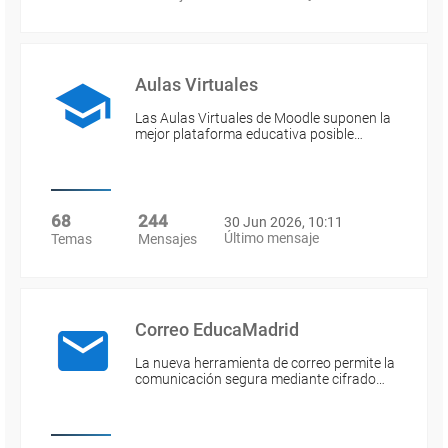
Aulas Virtuales
Las Aulas Virtuales de Moodle suponen la
mejor plataforma educativa posible…
68
244
30 Jun 2026, 10:11
Último mensaje
Temas
Mensajes
Correo EducaMadrid
La nueva herramienta de correo permite la
comunicación segura mediante cifrado…