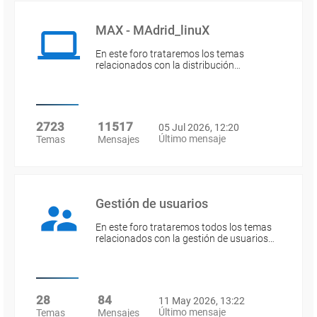
MAX - MAdrid_linuX
En este foro trataremos los temas
relacionados con la distribución…
2723
11517
05 Jul 2026, 12:20
Último mensaje
Temas
Mensajes
Gestión de usuarios
En este foro trataremos todos los temas
relacionados con la gestión de usuarios…
28
84
11 May 2026, 13:22
Último mensaje
Temas
Mensajes