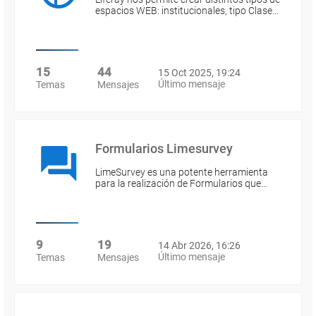
espacios WEB: institucionales, tipo Clase…
15
44
15 Oct 2025, 19:24
Último mensaje
Temas
Mensajes
Formularios Limesurvey
LimeSurvey es una potente herramienta
para la realización de Formularios que…
9
19
14 Abr 2026, 16:26
Último mensaje
Temas
Mensajes