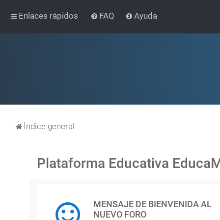
Enlaces rápidos
FAQ
Ayuda
Índice general
Plataforma Educativa Educa
MENSAJE DE BIENVENIDA AL
NUEVO FORO