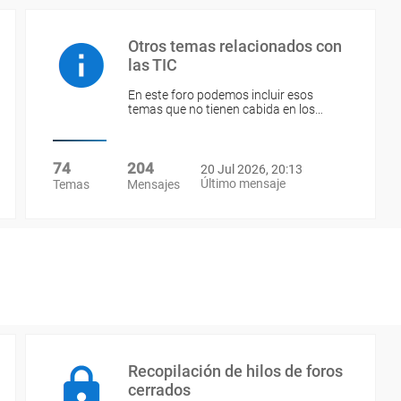
Otros temas relacionados con
las TIC
En este foro podemos incluir esos
temas que no tienen cabida en los…
74
204
20 Jul 2026, 20:13
Último mensaje
Temas
Mensajes
Recopilación de hilos de foros
cerrados