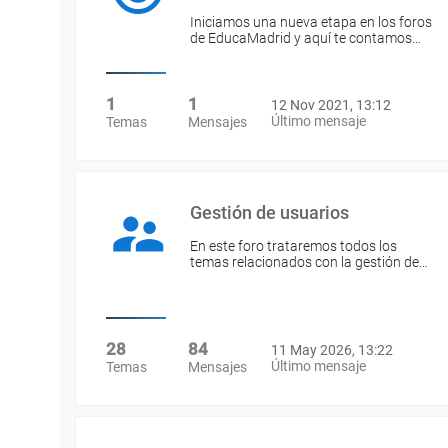
Iniciamos una nueva etapa en los foros
de EducaMadrid y aquí te contamos…
1
1
12 Nov 2021, 13:12
Último mensaje
Temas
Mensajes
Gestión de usuarios
En este foro trataremos todos los
temas relacionados con la gestión de…
28
84
11 May 2026, 13:22
Último mensaje
Temas
Mensajes