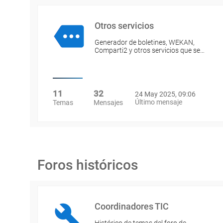
Otros servicios
Generador de boletines, WEKAN,
Comparti2 y otros servicios que se…
11
32
24 May 2025, 09:06
Último mensaje
Temas
Mensajes
Foros históricos
Coordinadores TIC