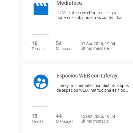
Mediateca
La Mediateca es el lugar en el que
podemos subir nuestras contenidos…
16
54
07 Abr 2026, 19:04
Último mensaje
Temas
Mensajes
Espacios WEB con Liferay
Liferay nos permite crear distintos tipos
de espacios WEB: institucionales, tipo…
15
44
15 Oct 2025, 19:24
Último mensaje
Temas
Mensajes