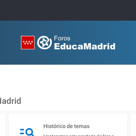
Madrid
Histórico de temas