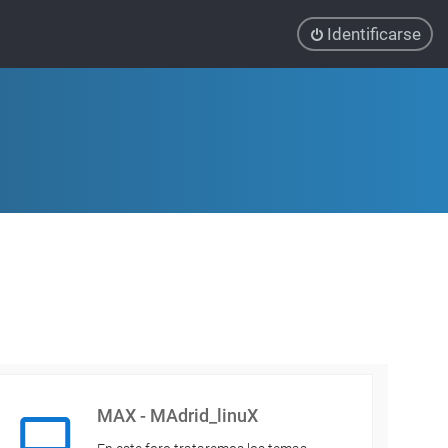
Identificarse
MAX - MAdrid_linuX