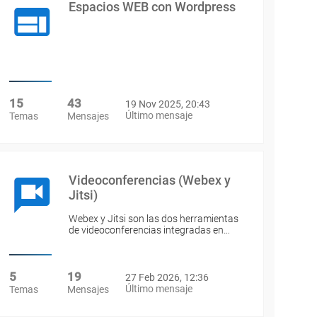
Espacios WEB con Wordpress
15
43
19 Nov 2025, 20:43
Último mensaje
Temas
Mensajes
Videoconferencias (Webex y
Jitsi)
Webex y Jitsi son las dos herramientas
de videoconferencias integradas en…
5
19
27 Feb 2026, 12:36
Último mensaje
Temas
Mensajes