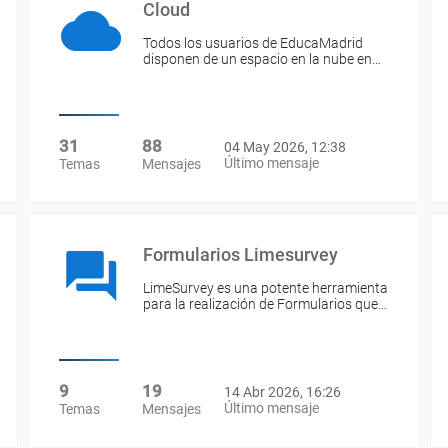
Cloud
Todos los usuarios de EducaMadrid
disponen de un espacio en la nube en…
31
88
04 May 2026, 12:38
Último mensaje
Temas
Mensajes
Formularios Limesurvey
LimeSurvey es una potente herramienta
para la realización de Formularios que…
9
19
14 Abr 2026, 16:26
Último mensaje
Temas
Mensajes