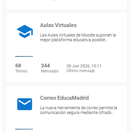
Aulas Virtuales
Las Aulas Virtuales de Moodle suponen la
mejor plataforma educativa posible…
68
244
30 Jun 2026, 10:11
Último mensaje
Temas
Mensajes
Correo EducaMadrid
La nueva herramienta de correo permite la
comunicación segura mediante cifrado…