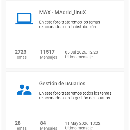
MAX - MAdrid_linuX
En este foro trataremos los temas
relacionados con la distribución…
2723
11517
05 Jul 2026, 12:20
Último mensaje
Temas
Mensajes
Gestión de usuarios
En este foro trataremos todos los temas
relacionados con la gestión de usuarios…
28
84
11 May 2026, 13:22
Último mensaje
Temas
Mensajes