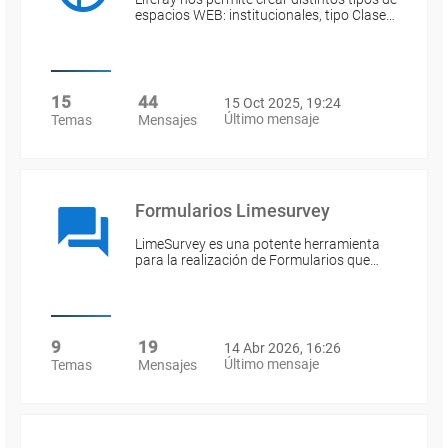
espacios WEB: institucionales, tipo Clase…
15
44
15 Oct 2025, 19:24
Último mensaje
Temas
Mensajes
Formularios Limesurvey
LimeSurvey es una potente herramienta
para la realización de Formularios que…
9
19
14 Abr 2026, 16:26
Último mensaje
Temas
Mensajes