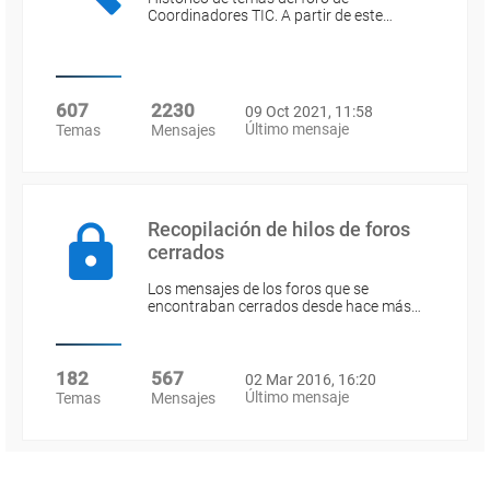
Coordinadores TIC. A partir de este…
607
2230
09 Oct 2021, 11:58
Último mensaje
Temas
Mensajes
Recopilación de hilos de foros
cerrados
Los mensajes de los foros que se
encontraban cerrados desde hace más…
182
567
02 Mar 2016, 16:20
Último mensaje
Temas
Mensajes