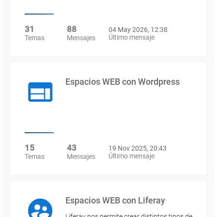
31
88
04 May 2026, 12:38
Último mensaje
Temas
Mensajes
Espacios WEB con Wordpress
15
43
19 Nov 2025, 20:43
Último mensaje
Temas
Mensajes
Espacios WEB con Liferay
Liferay nos permite crear distintos tipos de