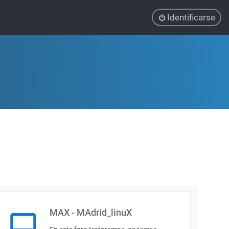
Identificarse
MAX - MAdrid_linuX