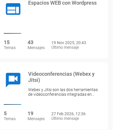
Espacios WEB con Wordpress
15
43
19 Nov 2025, 20:43
Último mensaje
Temas
Mensajes
Videoconferencias (Webex y
Jitsi)
Webex y Jitsi son las dos herramientas
de videoconferencias integradas en…
5
19
27 Feb 2026, 12:36
Último mensaje
Temas
Mensajes