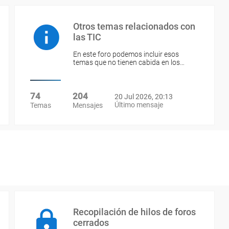
Otros temas relacionados con
las TIC
En este foro podemos incluir esos
temas que no tienen cabida en los…
74
204
20 Jul 2026, 20:13
Último mensaje
Temas
Mensajes
Recopilación de hilos de foros
cerrados