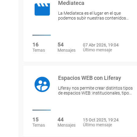
Mediateca
La Mediateca es el lugar en el que
podemos subir nuestras contenidos…
16
54
07 Abr 2026, 19:04
Último mensaje
Temas
Mensajes
Espacios WEB con Liferay
Liferay nos permite crear distintos tipos
de espacios WEB: institucionales, tipo…
15
44
15 Oct 2025, 19:24
Último mensaje
Temas
Mensajes