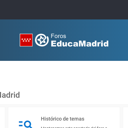
Madrid
Histórico de temas