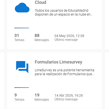
Cloud
Todos los usuarios de EducaMadrid
disponen de un espacio en la nube en…
31
88
04 May 2026, 12:38
Último mensaje
Temas
Mensajes
Formularios Limesurvey
LimeSurvey es una potente herramienta
para la realización de Formularios que…
9
19
14 Abr 2026, 16:26
Último mensaje
Temas
Mensajes