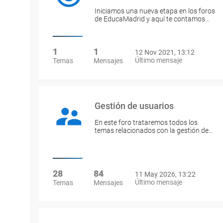
Iniciamos una nueva etapa en los foros
de EducaMadrid y aquí te contamos…
1
1
12 Nov 2021, 13:12
Último mensaje
Temas
Mensajes
Gestión de usuarios
En este foro trataremos todos los
temas relacionados con la gestión de…
28
84
11 May 2026, 13:22
Último mensaje
Temas
Mensajes