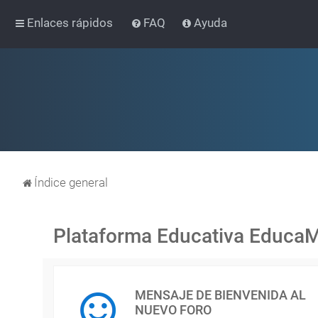
Enlaces rápidos
FAQ
Ayuda
Índice general
Plataforma Educativa Educa
MENSAJE DE BIENVENIDA AL
NUEVO FORO