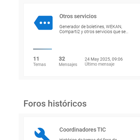
Otros servicios
Generador de boletines, WEKAN,
Comparti2 y otros servicios que se…
11
32
24 May 2025, 09:06
Último mensaje
Temas
Mensajes
Foros históricos
Coordinadores TIC