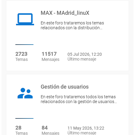
MAX - MAdrid_linuX
En este foro trataremos los temas
relacionados con la distribución…
2723
11517
05 Jul 2026, 12:20
Último mensaje
Temas
Mensajes
Gestión de usuarios
En este foro trataremos todos los temas
relacionados con la gestión de usuarios…
28
84
11 May 2026, 13:22
Último mensaje
Temas
Mensajes