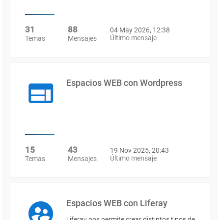
31
88
04 May 2026, 12:38
Último mensaje
Temas
Mensajes
Espacios WEB con Wordpress
15
43
19 Nov 2025, 20:43
Último mensaje
Temas
Mensajes
Espacios WEB con Liferay
Liferay nos permite crear distintos tipos de