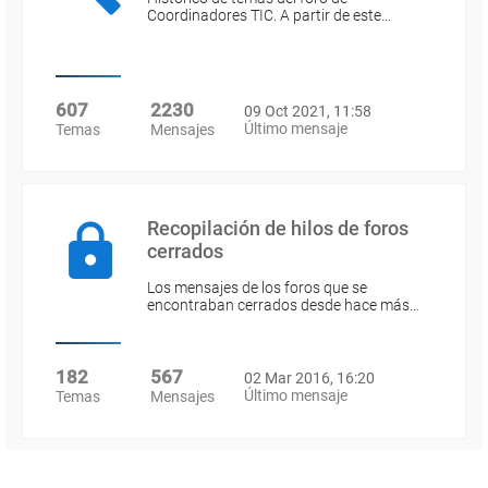
Coordinadores TIC. A partir de este…
607
2230
09 Oct 2021, 11:58
Último mensaje
Temas
Mensajes
Recopilación de hilos de foros
cerrados
Los mensajes de los foros que se
encontraban cerrados desde hace más…
182
567
02 Mar 2016, 16:20
Último mensaje
Temas
Mensajes