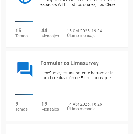
espacios WEB: institucionales, tipo Clase…
15
44
15 Oct 2025, 19:24
Último mensaje
Temas
Mensajes
Formularios Limesurvey
LimeSurvey es una potente herramienta
para la realización de Formularios que…
9
19
14 Abr 2026, 16:26
Último mensaje
Temas
Mensajes