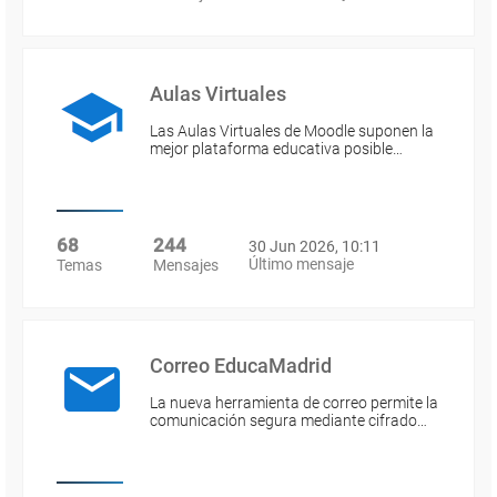
Aulas Virtuales
Las Aulas Virtuales de Moodle suponen la
mejor plataforma educativa posible…
68
244
30 Jun 2026, 10:11
Último mensaje
Temas
Mensajes
Correo EducaMadrid
La nueva herramienta de correo permite la
comunicación segura mediante cifrado…