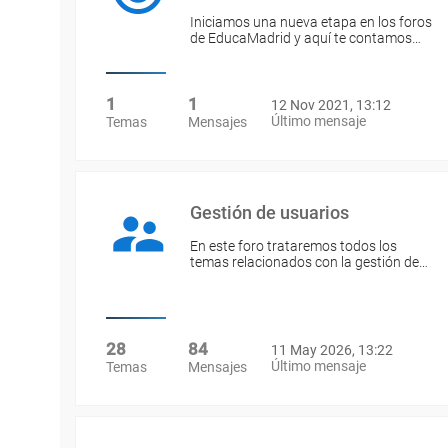
Iniciamos una nueva etapa en los foros
de EducaMadrid y aquí te contamos…
1
1
12 Nov 2021, 13:12
Último mensaje
Temas
Mensajes
Gestión de usuarios
En este foro trataremos todos los
temas relacionados con la gestión de…
28
84
11 May 2026, 13:22
Último mensaje
Temas
Mensajes