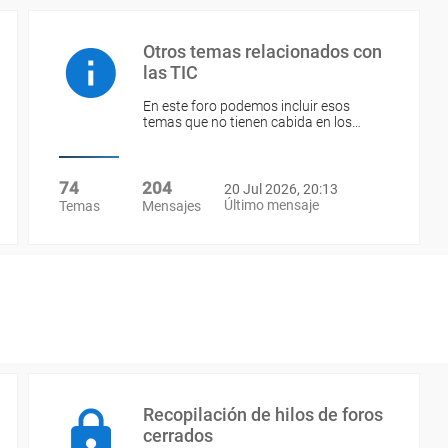
Otros temas relacionados con
las TIC
En este foro podemos incluir esos
temas que no tienen cabida en los…
74
204
20 Jul 2026, 20:13
Último mensaje
Temas
Mensajes
Recopilación de hilos de foros
cerrados