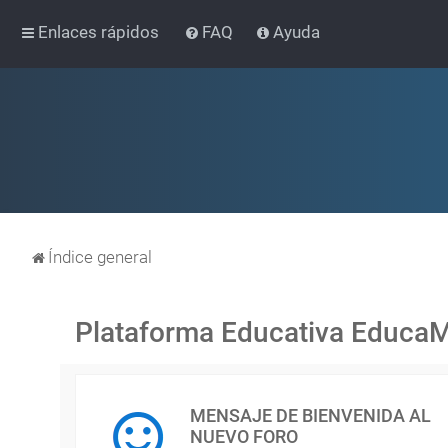
Enlaces rápidos
FAQ
Ayuda
Índice general
Plataforma Educativa Educa
MENSAJE DE BIENVENIDA AL
NUEVO FORO