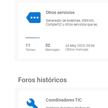
Otros servicios
Generador de boletines, WEKAN,
Comparti2 y otros servicios que se…
11
32
24 May 2025, 09:06
Último mensaje
Temas
Mensajes
Foros históricos
Coordinadores TIC