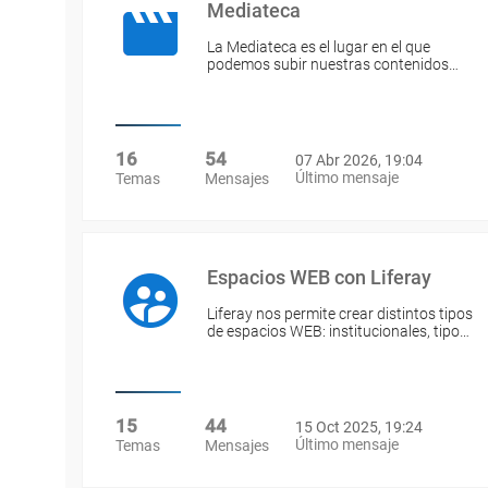
Mediateca
La Mediateca es el lugar en el que
podemos subir nuestras contenidos…
16
54
07 Abr 2026, 19:04
Último mensaje
Temas
Mensajes
Espacios WEB con Liferay
Liferay nos permite crear distintos tipos
de espacios WEB: institucionales, tipo…
15
44
15 Oct 2025, 19:24
Último mensaje
Temas
Mensajes