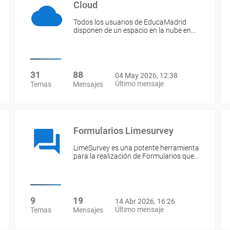
Cloud
Todos los usuarios de EducaMadrid
disponen de un espacio en la nube en…
31
88
04 May 2026, 12:38
Último mensaje
Temas
Mensajes
Formularios Limesurvey
LimeSurvey es una potente herramienta
para la realización de Formularios que…
9
19
14 Abr 2026, 16:26
Último mensaje
Temas
Mensajes