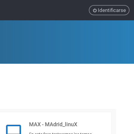
Identificarse
MAX - MAdrid_linuX