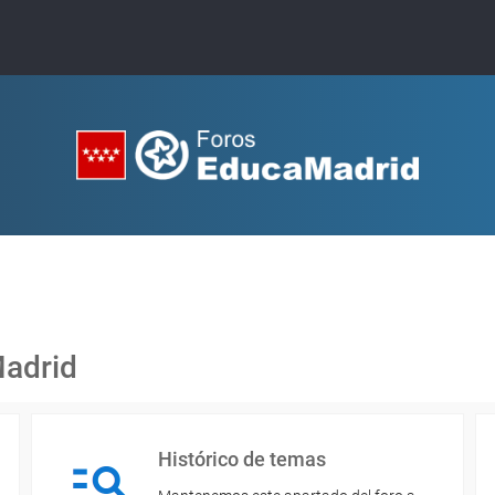
Madrid
Histórico de temas