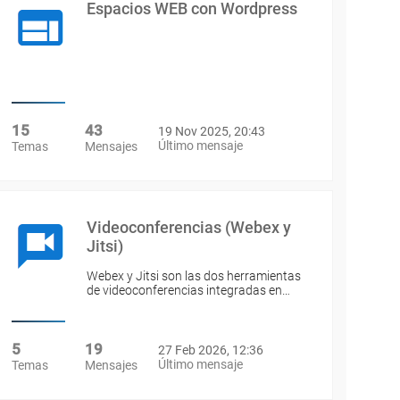
Espacios WEB con Wordpress
15
43
19 Nov 2025, 20:43
Último mensaje
Temas
Mensajes
Videoconferencias (Webex y
Jitsi)
Webex y Jitsi son las dos herramientas
de videoconferencias integradas en…
5
19
27 Feb 2026, 12:36
Último mensaje
Temas
Mensajes