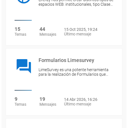
espacios WEB: institucionales, tipo Clase…
15
44
15 Oct 2025, 19:24
Último mensaje
Temas
Mensajes
Formularios Limesurvey
LimeSurvey es una potente herramienta
para la realización de Formularios que…
9
19
14 Abr 2026, 16:26
Último mensaje
Temas
Mensajes