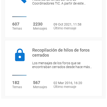
Coordinadores TIC. A partir de este…
607
2230
09 Oct 2021, 11:58
Último mensaje
Temas
Mensajes
Recopilación de hilos de foros
cerrados
Los mensajes de los foros que se
encontraban cerrados desde hace más…
182
567
02 Mar 2016, 16:20
Último mensaje
Temas
Mensajes