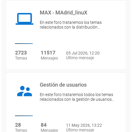
MAX - MAdrid_linuX
En este foro trataremos los temas
relacionados con la distribución…
2723
11517
05 Jul 2026, 12:20
Último mensaje
Temas
Mensajes
Gestión de usuarios
En este foro trataremos todos los temas
relacionados con la gestión de usuarios…
28
84
11 May 2026, 13:22
Último mensaje
Temas
Mensajes