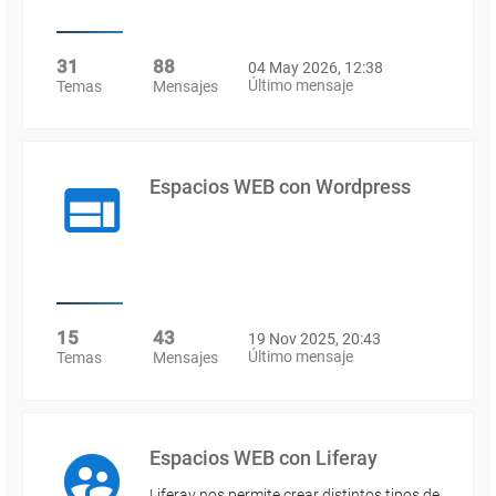
31
88
04 May 2026, 12:38
Último mensaje
Temas
Mensajes
Espacios WEB con Wordpress
15
43
19 Nov 2025, 20:43
Último mensaje
Temas
Mensajes
Espacios WEB con Liferay
Liferay nos permite crear distintos tipos de