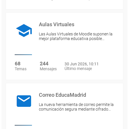
Aulas Virtuales
Las Aulas Virtuales de Moodle suponen la
mejor plataforma educativa posible…
68
244
30 Jun 2026, 10:11
Último mensaje
Temas
Mensajes
Correo EducaMadrid
La nueva herramienta de correo permite la
comunicación segura mediante cifrado…