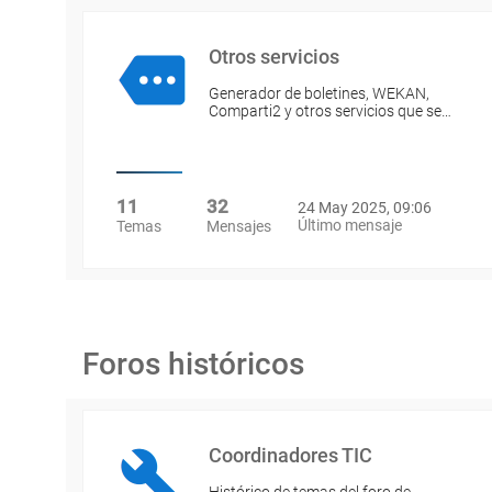
Otros servicios
Generador de boletines, WEKAN,
Comparti2 y otros servicios que se…
11
32
24 May 2025, 09:06
Último mensaje
Temas
Mensajes
Foros históricos
Coordinadores TIC