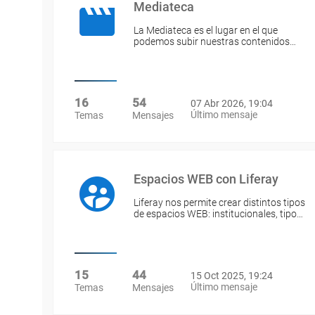
Mediateca
La Mediateca es el lugar en el que
podemos subir nuestras contenidos…
16
54
07 Abr 2026, 19:04
Último mensaje
Temas
Mensajes
Espacios WEB con Liferay
Liferay nos permite crear distintos tipos
de espacios WEB: institucionales, tipo…
15
44
15 Oct 2025, 19:24
Último mensaje
Temas
Mensajes