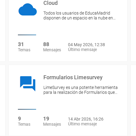
Cloud
Todos los usuarios de EducaMadrid
disponen de un espacio en la nube en…
31
88
04 May 2026, 12:38
Último mensaje
Temas
Mensajes
Formularios Limesurvey
LimeSurvey es una potente herramienta
para la realización de Formularios que…
9
19
14 Abr 2026, 16:26
Último mensaje
Temas
Mensajes