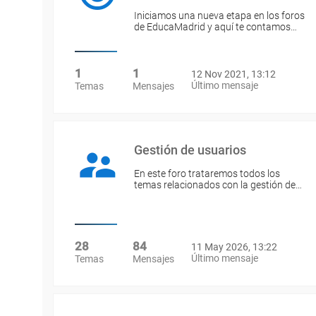
Iniciamos una nueva etapa en los foros
de EducaMadrid y aquí te contamos…
1
1
12 Nov 2021, 13:12
Último mensaje
Temas
Mensajes
Gestión de usuarios
En este foro trataremos todos los
temas relacionados con la gestión de…
28
84
11 May 2026, 13:22
Último mensaje
Temas
Mensajes