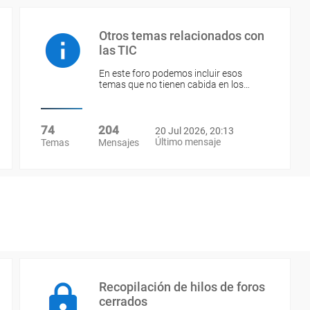
Otros temas relacionados con
las TIC
En este foro podemos incluir esos
temas que no tienen cabida en los…
74
204
20 Jul 2026, 20:13
Último mensaje
Temas
Mensajes
Recopilación de hilos de foros
cerrados