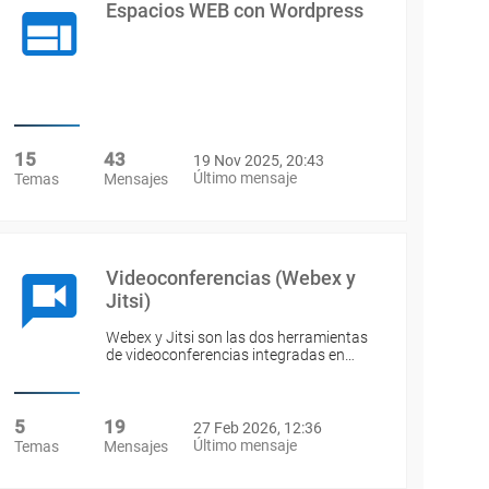
Espacios WEB con Wordpress
15
43
19 Nov 2025, 20:43
Último mensaje
Temas
Mensajes
Videoconferencias (Webex y
Jitsi)
Webex y Jitsi son las dos herramientas
de videoconferencias integradas en…
5
19
27 Feb 2026, 12:36
Último mensaje
Temas
Mensajes