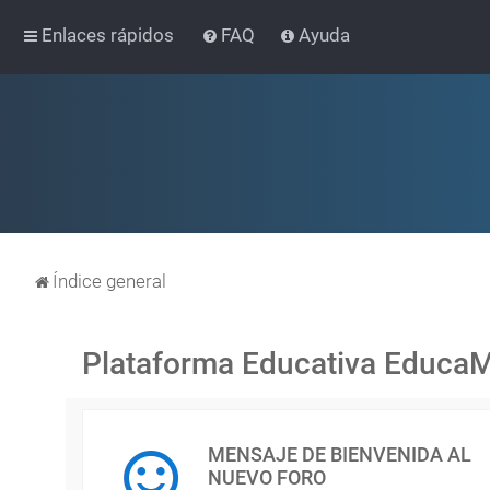
Enlaces rápidos
FAQ
Ayuda
Índice general
Plataforma Educativa Educa
MENSAJE DE BIENVENIDA AL
NUEVO FORO