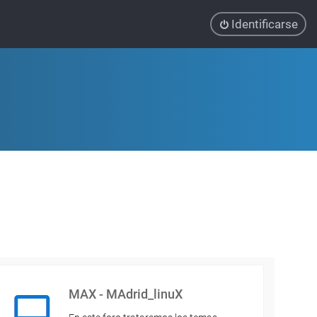
Identificarse
MAX - MAdrid_linuX