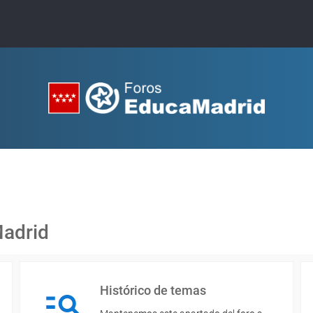
Madrid
Histórico de temas