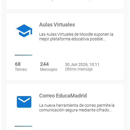
Aulas Virtuales
Las Aulas Virtuales de Moodle suponen la
mejor plataforma educativa posible…
68
244
30 Jun 2026, 10:11
Último mensaje
Temas
Mensajes
Correo EducaMadrid
La nueva herramienta de correo permite la
comunicación segura mediante cifrado…