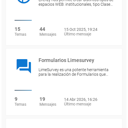
espacios WEB: institucionales, tipo Clase…
15
44
15 Oct 2025, 19:24
Último mensaje
Temas
Mensajes
Formularios Limesurvey
LimeSurvey es una potente herramienta
para la realización de Formularios que…
9
19
14 Abr 2026, 16:26
Último mensaje
Temas
Mensajes