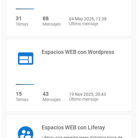
31
88
04 May 2026, 12:38
Último mensaje
Temas
Mensajes
Espacios WEB con Wordpress
15
43
19 Nov 2025, 20:43
Último mensaje
Temas
Mensajes
Espacios WEB con Liferay
Liferay nos permite crear distintos tipos de