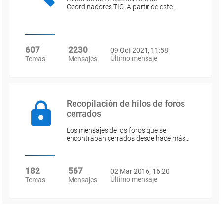
Coordinadores TIC. A partir de este…
607
2230
09 Oct 2021, 11:58
Último mensaje
Temas
Mensajes
Recopilación de hilos de foros
cerrados
Los mensajes de los foros que se
encontraban cerrados desde hace más…
182
567
02 Mar 2016, 16:20
Último mensaje
Temas
Mensajes