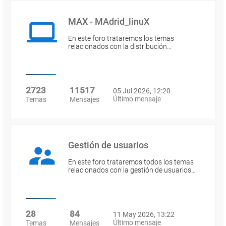
MAX - MAdrid_linuX
En este foro trataremos los temas
relacionados con la distribución…
2723
11517
05 Jul 2026, 12:20
Último mensaje
Temas
Mensajes
Gestión de usuarios
En este foro trataremos todos los temas
relacionados con la gestión de usuarios…
28
84
11 May 2026, 13:22
Último mensaje
Temas
Mensajes