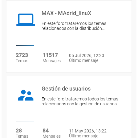
MAX - MAdrid_linuX
En este foro trataremos los temas
relacionados con la distribución…
2723
11517
05 Jul 2026, 12:20
Último mensaje
Temas
Mensajes
Gestión de usuarios
En este foro trataremos todos los temas
relacionados con la gestión de usuarios…
28
84
11 May 2026, 13:22
Último mensaje
Temas
Mensajes