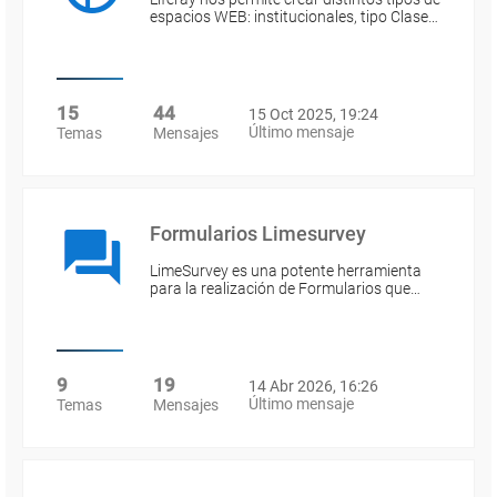
espacios WEB: institucionales, tipo Clase…
15
44
15 Oct 2025, 19:24
Último mensaje
Temas
Mensajes
Formularios Limesurvey
LimeSurvey es una potente herramienta
para la realización de Formularios que…
9
19
14 Abr 2026, 16:26
Último mensaje
Temas
Mensajes