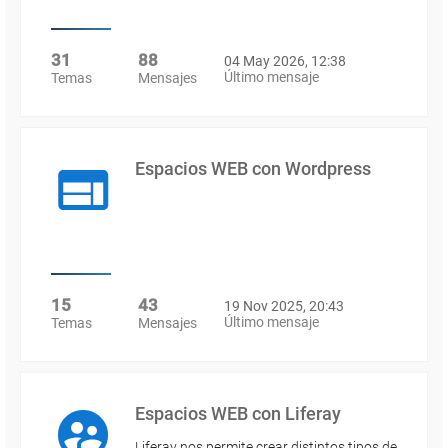
31
88
04 May 2026, 12:38
Último mensaje
Temas
Mensajes
Espacios WEB con Wordpress
15
43
19 Nov 2025, 20:43
Último mensaje
Temas
Mensajes
Espacios WEB con Liferay
Liferay nos permite crear distintos tipos de