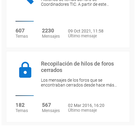
Coordinadores TIC. A partir de este…
607
2230
09 Oct 2021, 11:58
Último mensaje
Temas
Mensajes
Recopilación de hilos de foros
cerrados
Los mensajes de los foros que se
encontraban cerrados desde hace más…
182
567
02 Mar 2016, 16:20
Último mensaje
Temas
Mensajes