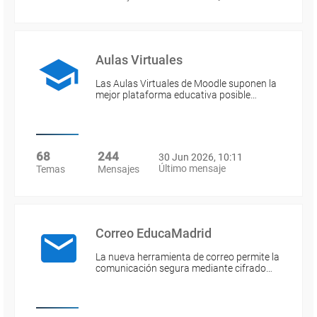
Aulas Virtuales
Las Aulas Virtuales de Moodle suponen la
mejor plataforma educativa posible…
68
244
30 Jun 2026, 10:11
Último mensaje
Temas
Mensajes
Correo EducaMadrid
La nueva herramienta de correo permite la
comunicación segura mediante cifrado…