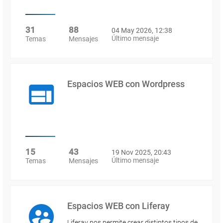
31
88
04 May 2026, 12:38
Último mensaje
Temas
Mensajes
Espacios WEB con Wordpress
15
43
19 Nov 2025, 20:43
Último mensaje
Temas
Mensajes
Espacios WEB con Liferay
Liferay nos permite crear distintos tipos de