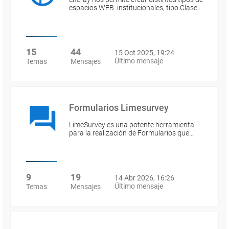
espacios WEB: institucionales, tipo Clase…
15
44
15 Oct 2025, 19:24
Último mensaje
Temas
Mensajes
Formularios Limesurvey
LimeSurvey es una potente herramienta
para la realización de Formularios que…
9
19
14 Abr 2026, 16:26
Último mensaje
Temas
Mensajes