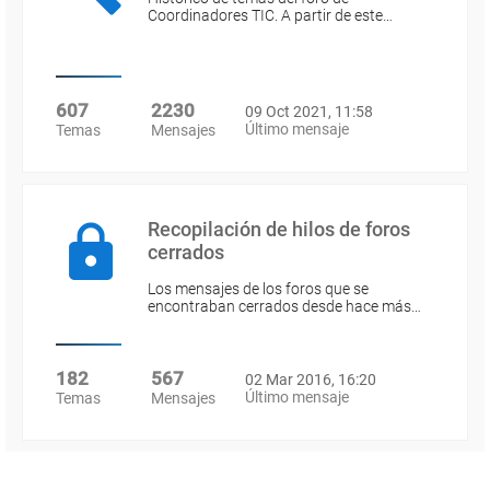
Coordinadores TIC. A partir de este…
607
2230
09 Oct 2021, 11:58
Último mensaje
Temas
Mensajes
Recopilación de hilos de foros
cerrados
Los mensajes de los foros que se
encontraban cerrados desde hace más…
182
567
02 Mar 2016, 16:20
Último mensaje
Temas
Mensajes