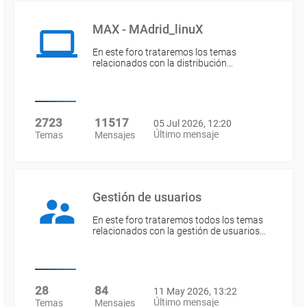
MAX - MAdrid_linuX
En este foro trataremos los temas
relacionados con la distribución…
2723
11517
05 Jul 2026, 12:20
Último mensaje
Temas
Mensajes
Gestión de usuarios
En este foro trataremos todos los temas
relacionados con la gestión de usuarios…
28
84
11 May 2026, 13:22
Último mensaje
Temas
Mensajes