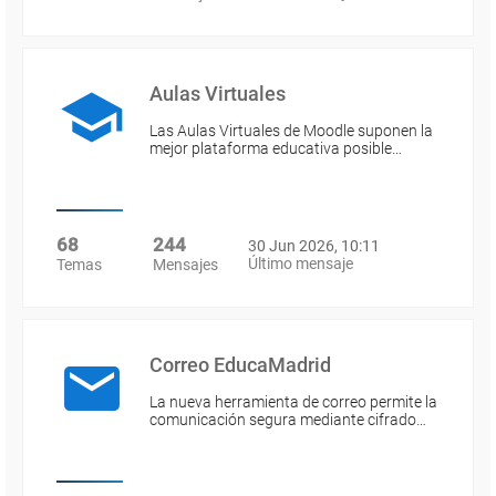
Aulas Virtuales
Las Aulas Virtuales de Moodle suponen la
mejor plataforma educativa posible…
68
244
30 Jun 2026, 10:11
Último mensaje
Temas
Mensajes
Correo EducaMadrid
La nueva herramienta de correo permite la
comunicación segura mediante cifrado…