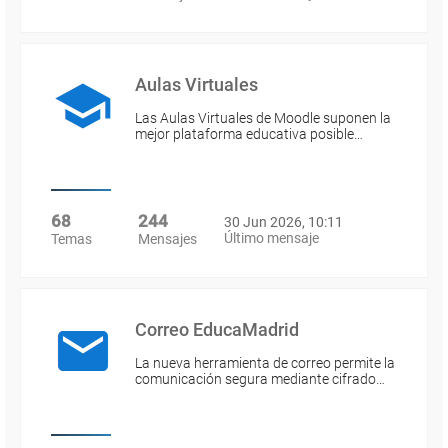
Aulas Virtuales
Las Aulas Virtuales de Moodle suponen la
mejor plataforma educativa posible…
68
244
30 Jun 2026, 10:11
Último mensaje
Temas
Mensajes
Correo EducaMadrid
La nueva herramienta de correo permite la
comunicación segura mediante cifrado…