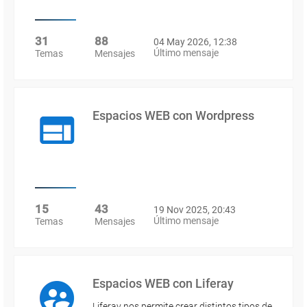
31
88
04 May 2026, 12:38
Último mensaje
Temas
Mensajes
Espacios WEB con Wordpress
15
43
19 Nov 2025, 20:43
Último mensaje
Temas
Mensajes
Espacios WEB con Liferay
Liferay nos permite crear distintos tipos de