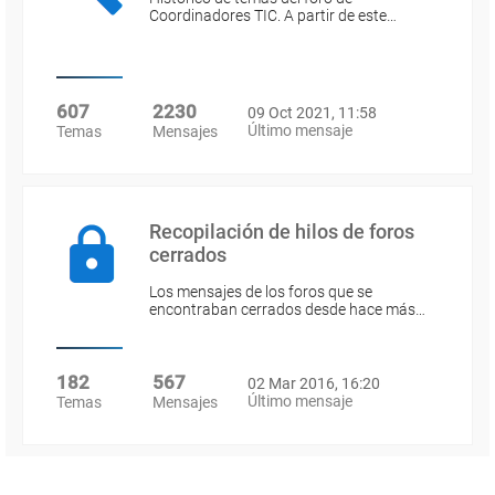
Coordinadores TIC. A partir de este…
607
2230
09 Oct 2021, 11:58
Último mensaje
Temas
Mensajes
Recopilación de hilos de foros
cerrados
Los mensajes de los foros que se
encontraban cerrados desde hace más…
182
567
02 Mar 2016, 16:20
Último mensaje
Temas
Mensajes