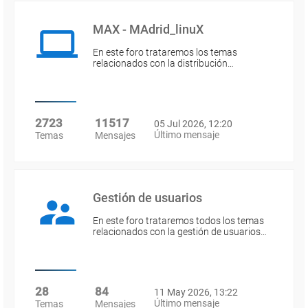
MAX - MAdrid_linuX
En este foro trataremos los temas
relacionados con la distribución…
2723
11517
05 Jul 2026, 12:20
Último mensaje
Temas
Mensajes
Gestión de usuarios
En este foro trataremos todos los temas
relacionados con la gestión de usuarios…
28
84
11 May 2026, 13:22
Último mensaje
Temas
Mensajes