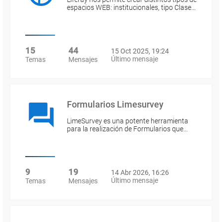
espacios WEB: institucionales, tipo Clase…
15
44
15 Oct 2025, 19:24
Último mensaje
Temas
Mensajes
Formularios Limesurvey
LimeSurvey es una potente herramienta
para la realización de Formularios que…
9
19
14 Abr 2026, 16:26
Último mensaje
Temas
Mensajes