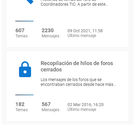
Coordinadores TIC. A partir de este…
607
2230
09 Oct 2021, 11:58
Último mensaje
Temas
Mensajes
Recopilación de hilos de foros
cerrados
Los mensajes de los foros que se
encontraban cerrados desde hace más…
182
567
02 Mar 2016, 16:20
Último mensaje
Temas
Mensajes