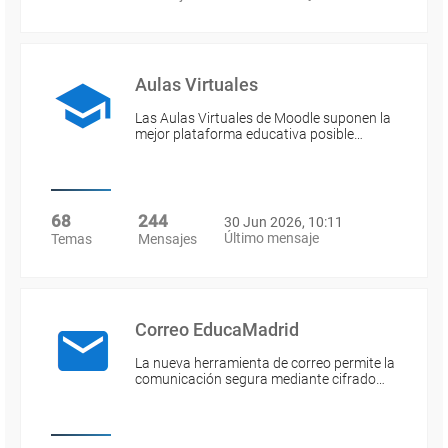
Aulas Virtuales
Las Aulas Virtuales de Moodle suponen la
mejor plataforma educativa posible…
68
244
30 Jun 2026, 10:11
Último mensaje
Temas
Mensajes
Correo EducaMadrid
La nueva herramienta de correo permite la
comunicación segura mediante cifrado…