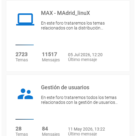
MAX - MAdrid_linuX
En este foro trataremos los temas
relacionados con la distribución…
2723
11517
05 Jul 2026, 12:20
Último mensaje
Temas
Mensajes
Gestión de usuarios
En este foro trataremos todos los temas
relacionados con la gestión de usuarios…
28
84
11 May 2026, 13:22
Último mensaje
Temas
Mensajes