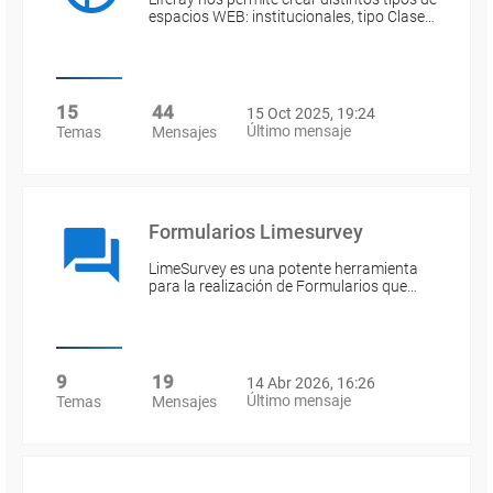
espacios WEB: institucionales, tipo Clase…
15
44
15 Oct 2025, 19:24
Último mensaje
Temas
Mensajes
Formularios Limesurvey
LimeSurvey es una potente herramienta
para la realización de Formularios que…
9
19
14 Abr 2026, 16:26
Último mensaje
Temas
Mensajes