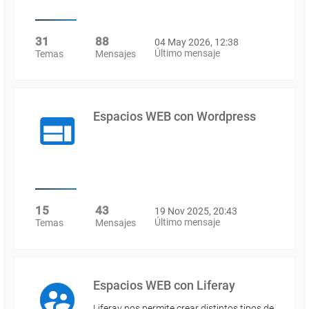
31
88
04 May 2026, 12:38
Último mensaje
Temas
Mensajes
Espacios WEB con Wordpress
15
43
19 Nov 2025, 20:43
Último mensaje
Temas
Mensajes
Espacios WEB con Liferay
Liferay nos permite crear distintos tipos de