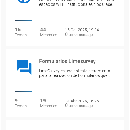
espacios WEB: institucionales, tipo Clase…
15
44
15 Oct 2025, 19:24
Último mensaje
Temas
Mensajes
Formularios Limesurvey
LimeSurvey es una potente herramienta
para la realización de Formularios que…
9
19
14 Abr 2026, 16:26
Último mensaje
Temas
Mensajes