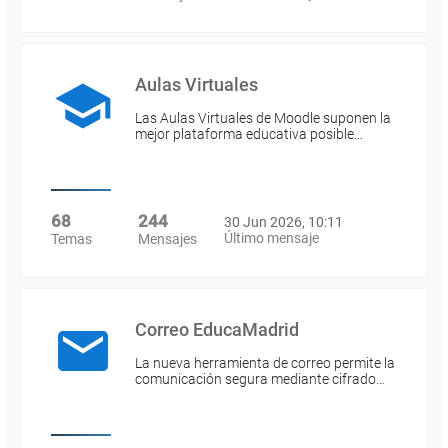
Aulas Virtuales
Las Aulas Virtuales de Moodle suponen la
mejor plataforma educativa posible…
68
244
30 Jun 2026, 10:11
Último mensaje
Temas
Mensajes
Correo EducaMadrid
La nueva herramienta de correo permite la
comunicación segura mediante cifrado…