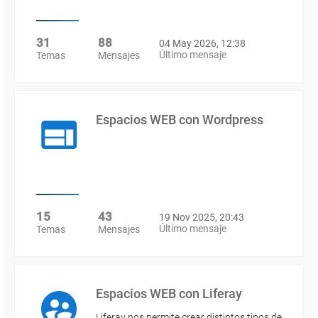
31
88
04 May 2026, 12:38
Último mensaje
Temas
Mensajes
Espacios WEB con Wordpress
15
43
19 Nov 2025, 20:43
Último mensaje
Temas
Mensajes
Espacios WEB con Liferay
Liferay nos permite crear distintos tipos de