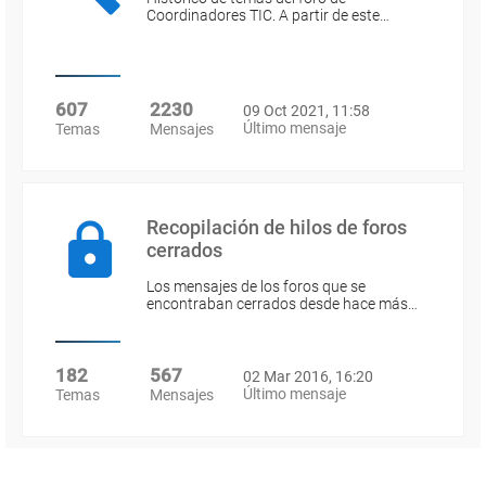
Coordinadores TIC. A partir de este…
607
2230
09 Oct 2021, 11:58
Último mensaje
Temas
Mensajes
Recopilación de hilos de foros
cerrados
Los mensajes de los foros que se
encontraban cerrados desde hace más…
182
567
02 Mar 2016, 16:20
Último mensaje
Temas
Mensajes