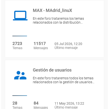
MAX - MAdrid_linuX
En este foro trataremos los temas
relacionados con la distribución…
2723
11517
05 Jul 2026, 12:20
Último mensaje
Temas
Mensajes
Gestión de usuarios
En este foro trataremos todos los temas
relacionados con la gestión de usuarios…
28
84
11 May 2026, 13:22
Último mensaje
Temas
Mensajes