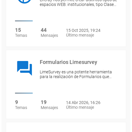
espacios WEB: institucionales, tipo Clase…
15
44
15 Oct 2025, 19:24
Último mensaje
Temas
Mensajes
Formularios Limesurvey
LimeSurvey es una potente herramienta
para la realización de Formularios que…
9
19
14 Abr 2026, 16:26
Último mensaje
Temas
Mensajes