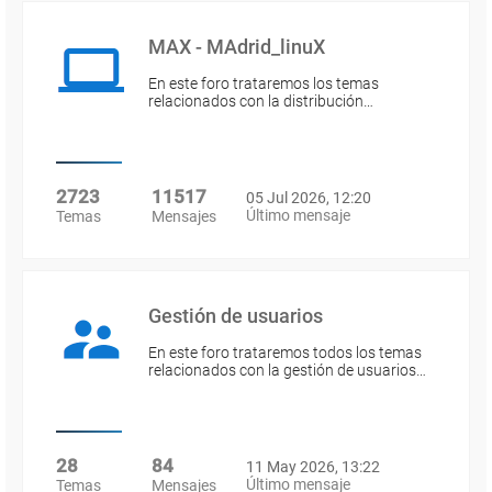
MAX - MAdrid_linuX
En este foro trataremos los temas
relacionados con la distribución…
2723
11517
05 Jul 2026, 12:20
Último mensaje
Temas
Mensajes
Gestión de usuarios
En este foro trataremos todos los temas
relacionados con la gestión de usuarios…
28
84
11 May 2026, 13:22
Último mensaje
Temas
Mensajes