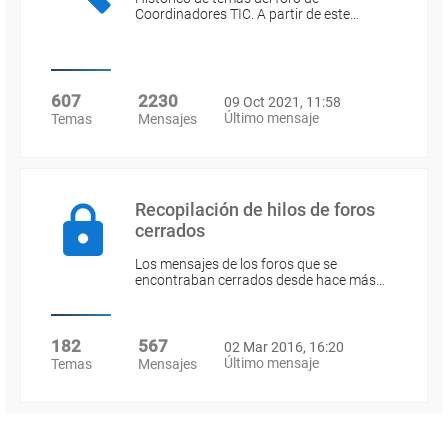
Coordinadores TIC. A partir de este…
607
2230
09 Oct 2021, 11:58
Último mensaje
Temas
Mensajes
Recopilación de hilos de foros
cerrados
Los mensajes de los foros que se
encontraban cerrados desde hace más…
182
567
02 Mar 2016, 16:20
Último mensaje
Temas
Mensajes