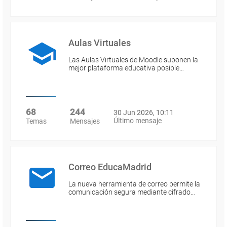
Aulas Virtuales
Las Aulas Virtuales de Moodle suponen la
mejor plataforma educativa posible…
68
244
30 Jun 2026, 10:11
Último mensaje
Temas
Mensajes
Correo EducaMadrid
La nueva herramienta de correo permite la
comunicación segura mediante cifrado…