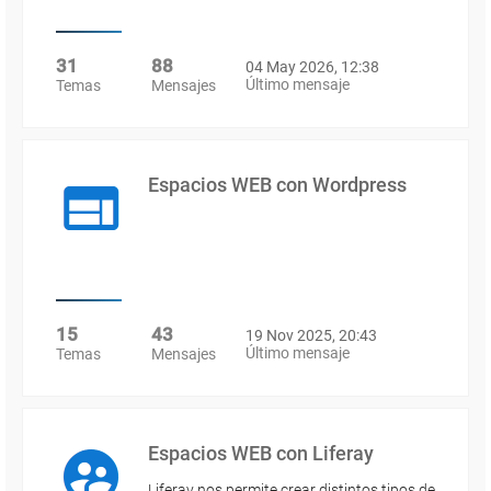
31
88
04 May 2026, 12:38
Último mensaje
Temas
Mensajes
Espacios WEB con Wordpress
15
43
19 Nov 2025, 20:43
Último mensaje
Temas
Mensajes
Espacios WEB con Liferay
Liferay nos permite crear distintos tipos de