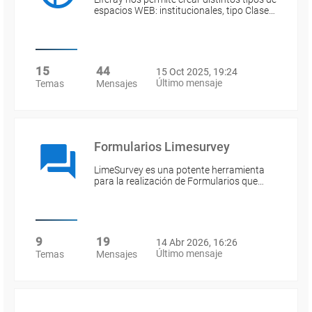
espacios WEB: institucionales, tipo Clase…
15
44
15 Oct 2025, 19:24
Último mensaje
Temas
Mensajes
Formularios Limesurvey
LimeSurvey es una potente herramienta
para la realización de Formularios que…
9
19
14 Abr 2026, 16:26
Último mensaje
Temas
Mensajes