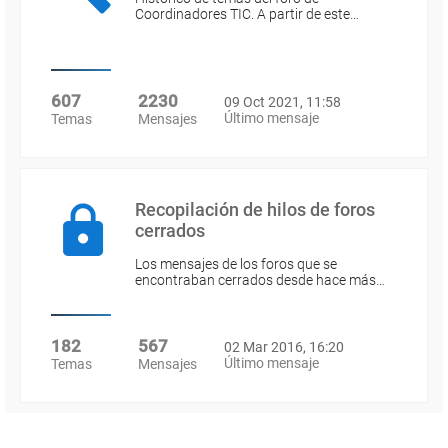
Coordinadores TIC. A partir de este…
607
2230
09 Oct 2021, 11:58
Último mensaje
Temas
Mensajes
Recopilación de hilos de foros
cerrados
Los mensajes de los foros que se
encontraban cerrados desde hace más…
182
567
02 Mar 2016, 16:20
Último mensaje
Temas
Mensajes