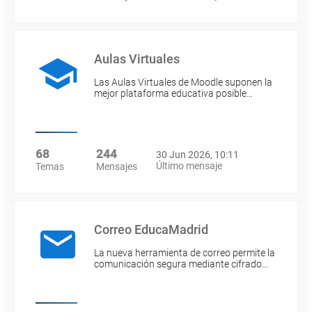
Aulas Virtuales
Las Aulas Virtuales de Moodle suponen la
mejor plataforma educativa posible…
68
244
30 Jun 2026, 10:11
Último mensaje
Temas
Mensajes
Correo EducaMadrid
La nueva herramienta de correo permite la
comunicación segura mediante cifrado…