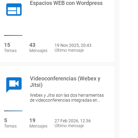
Espacios WEB con Wordpress
15
43
19 Nov 2025, 20:43
Último mensaje
Temas
Mensajes
Videoconferencias (Webex y
Jitsi)
Webex y Jitsi son las dos herramientas
de videoconferencias integradas en…
5
19
27 Feb 2026, 12:36
Último mensaje
Temas
Mensajes