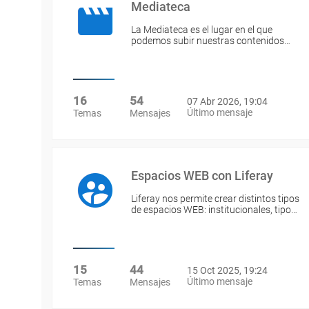
Mediateca
La Mediateca es el lugar en el que
podemos subir nuestras contenidos…
16
54
07 Abr 2026, 19:04
Último mensaje
Temas
Mensajes
Espacios WEB con Liferay
Liferay nos permite crear distintos tipos
de espacios WEB: institucionales, tipo…
15
44
15 Oct 2025, 19:24
Último mensaje
Temas
Mensajes