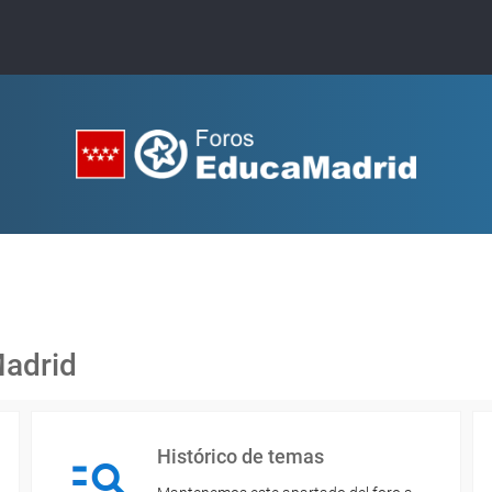
Madrid
Histórico de temas