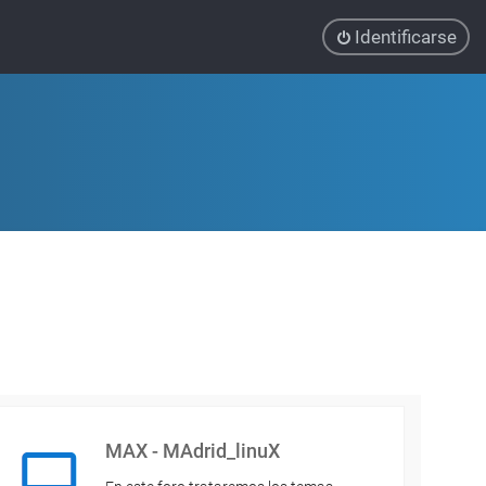
Identificarse
MAX - MAdrid_linuX