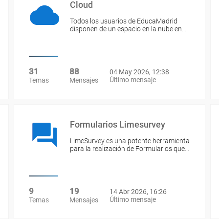
Cloud
Todos los usuarios de EducaMadrid
disponen de un espacio en la nube en…
31
88
04 May 2026, 12:38
Último mensaje
Temas
Mensajes
Formularios Limesurvey
LimeSurvey es una potente herramienta
para la realización de Formularios que…
9
19
14 Abr 2026, 16:26
Último mensaje
Temas
Mensajes