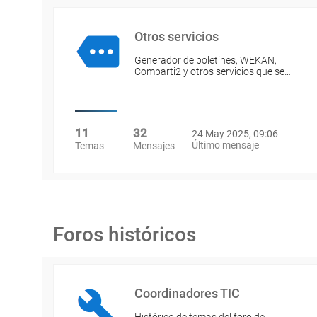
Otros servicios
Generador de boletines, WEKAN,
Comparti2 y otros servicios que se…
11
32
24 May 2025, 09:06
Último mensaje
Temas
Mensajes
Foros históricos
Coordinadores TIC