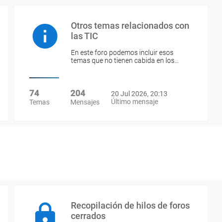
Otros temas relacionados con
las TIC
En este foro podemos incluir esos
temas que no tienen cabida en los…
74
204
20 Jul 2026, 20:13
Último mensaje
Temas
Mensajes
Recopilación de hilos de foros
cerrados