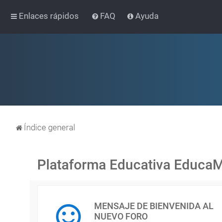
Enlaces rápidos
FAQ
Ayuda
Índice general
Plataforma Educativa Educa
MENSAJE DE BIENVENIDA AL
NUEVO FORO