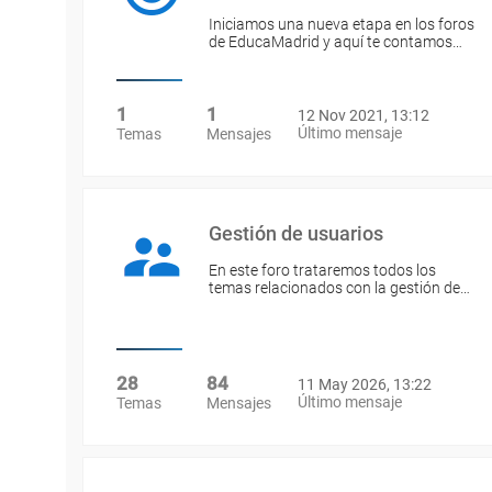
Iniciamos una nueva etapa en los foros
de EducaMadrid y aquí te contamos…
1
1
12 Nov 2021, 13:12
Último mensaje
Temas
Mensajes
Gestión de usuarios
En este foro trataremos todos los
temas relacionados con la gestión de…
28
84
11 May 2026, 13:22
Último mensaje
Temas
Mensajes