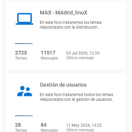
MAX - MAdrid_linuX
En este foro trataremos los temas
relacionados con la distribución…
2723
11517
05 Jul 2026, 12:20
Último mensaje
Temas
Mensajes
Gestión de usuarios
En este foro trataremos todos los temas
relacionados con la gestión de usuarios…
28
84
11 May 2026, 13:22
Último mensaje
Temas
Mensajes