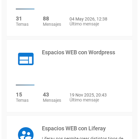
31
88
04 May 2026, 12:38
Último mensaje
Temas
Mensajes
Espacios WEB con Wordpress
15
43
19 Nov 2025, 20:43
Último mensaje
Temas
Mensajes
Espacios WEB con Liferay
Liferay nos permite crear distintos tipos de