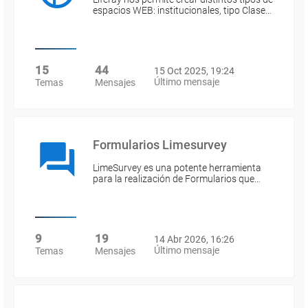
espacios WEB: institucionales, tipo Clase…
15
44
15 Oct 2025, 19:24
Último mensaje
Temas
Mensajes
Formularios Limesurvey
LimeSurvey es una potente herramienta
para la realización de Formularios que…
9
19
14 Abr 2026, 16:26
Último mensaje
Temas
Mensajes