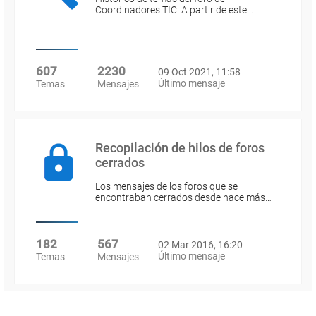
Coordinadores TIC. A partir de este…
607
2230
09 Oct 2021, 11:58
Último mensaje
Temas
Mensajes
Recopilación de hilos de foros
cerrados
Los mensajes de los foros que se
encontraban cerrados desde hace más…
182
567
02 Mar 2016, 16:20
Último mensaje
Temas
Mensajes