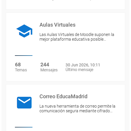
Aulas Virtuales
Las Aulas Virtuales de Moodle suponen la
mejor plataforma educativa posible…
68
244
30 Jun 2026, 10:11
Último mensaje
Temas
Mensajes
Correo EducaMadrid
La nueva herramienta de correo permite la
comunicación segura mediante cifrado…