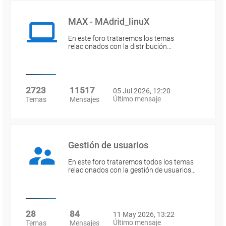
MAX - MAdrid_linuX
En este foro trataremos los temas
relacionados con la distribución…
2723
11517
05 Jul 2026, 12:20
Último mensaje
Temas
Mensajes
Gestión de usuarios
En este foro trataremos todos los temas
relacionados con la gestión de usuarios…
28
84
11 May 2026, 13:22
Último mensaje
Temas
Mensajes