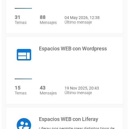
31
88
04 May 2026, 12:38
Último mensaje
Temas
Mensajes
Espacios WEB con Wordpress
15
43
19 Nov 2025, 20:43
Último mensaje
Temas
Mensajes
Espacios WEB con Liferay
Liferay nos permite crear distintos tipos de