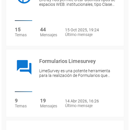
espacios WEB: institucionales, tipo Clase…
15
44
15 Oct 2025, 19:24
Último mensaje
Temas
Mensajes
Formularios Limesurvey
LimeSurvey es una potente herramienta
para la realización de Formularios que…
9
19
14 Abr 2026, 16:26
Último mensaje
Temas
Mensajes