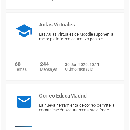
Aulas Virtuales
Las Aulas Virtuales de Moodle suponen la
mejor plataforma educativa posible…
68
244
30 Jun 2026, 10:11
Último mensaje
Temas
Mensajes
Correo EducaMadrid
La nueva herramienta de correo permite la
comunicación segura mediante cifrado…