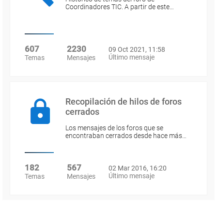
Coordinadores TIC. A partir de este…
607
2230
09 Oct 2021, 11:58
Último mensaje
Temas
Mensajes
Recopilación de hilos de foros
cerrados
Los mensajes de los foros que se
encontraban cerrados desde hace más…
182
567
02 Mar 2016, 16:20
Último mensaje
Temas
Mensajes