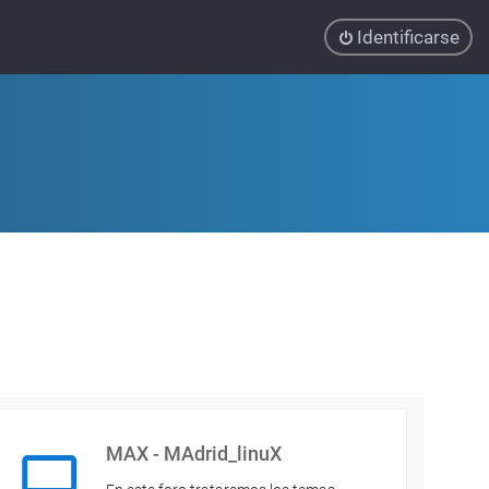
Identificarse
MAX - MAdrid_linuX