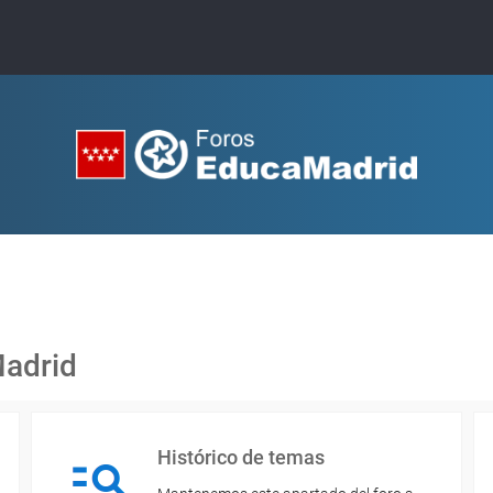
Madrid
Histórico de temas