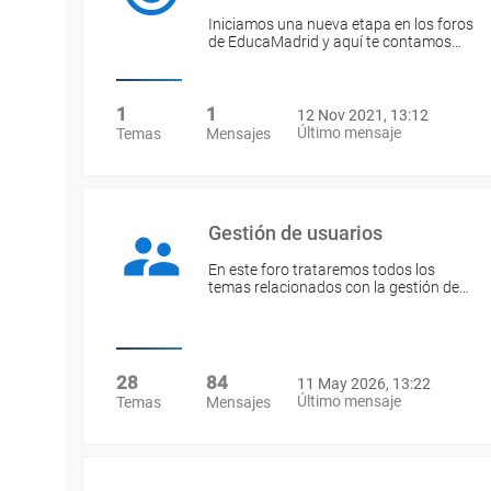
Iniciamos una nueva etapa en los foros
de EducaMadrid y aquí te contamos…
1
1
12 Nov 2021, 13:12
Último mensaje
Temas
Mensajes
Gestión de usuarios
En este foro trataremos todos los
temas relacionados con la gestión de…
28
84
11 May 2026, 13:22
Último mensaje
Temas
Mensajes