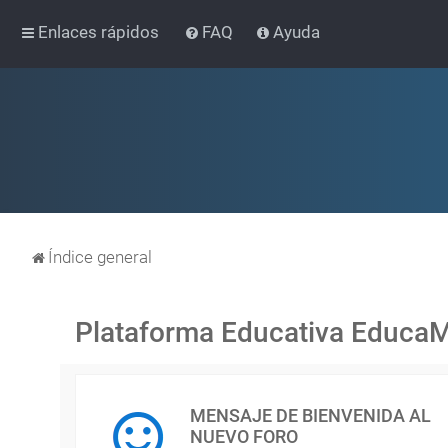
Enlaces rápidos
FAQ
Ayuda
Índice general
Plataforma Educativa Educa
MENSAJE DE BIENVENIDA AL
NUEVO FORO