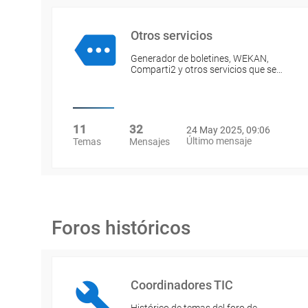
Otros servicios
Generador de boletines, WEKAN,
Comparti2 y otros servicios que se…
11
32
24 May 2025, 09:06
Último mensaje
Temas
Mensajes
Foros históricos
Coordinadores TIC