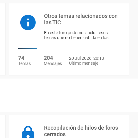
Otros temas relacionados con
las TIC
En este foro podemos incluir esos
temas que no tienen cabida en los…
74
204
20 Jul 2026, 20:13
Último mensaje
Temas
Mensajes
Recopilación de hilos de foros
cerrados