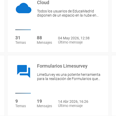
Cloud
Todos los usuarios de EducaMadrid
disponen de un espacio en la nube en…
31
88
04 May 2026, 12:38
Último mensaje
Temas
Mensajes
Formularios Limesurvey
LimeSurvey es una potente herramienta
para la realización de Formularios que…
9
19
14 Abr 2026, 16:26
Último mensaje
Temas
Mensajes