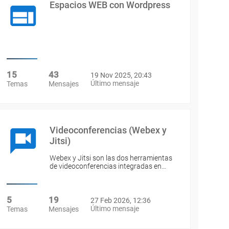
Espacios WEB con Wordpress
15
43
19 Nov 2025, 20:43
Último mensaje
Temas
Mensajes
Videoconferencias (Webex y
Jitsi)
Webex y Jitsi son las dos herramientas
de videoconferencias integradas en…
5
19
27 Feb 2026, 12:36
Último mensaje
Temas
Mensajes