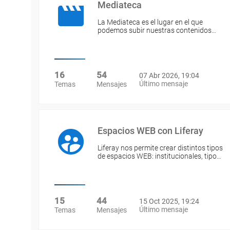
Mediateca
La Mediateca es el lugar en el que
podemos subir nuestras contenidos…
16
54
07 Abr 2026, 19:04
Último mensaje
Temas
Mensajes
Espacios WEB con Liferay
Liferay nos permite crear distintos tipos
de espacios WEB: institucionales, tipo…
15
44
15 Oct 2025, 19:24
Último mensaje
Temas
Mensajes