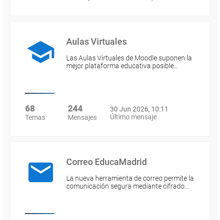
Aulas Virtuales
Las Aulas Virtuales de Moodle suponen la
mejor plataforma educativa posible…
68
244
30 Jun 2026, 10:11
Último mensaje
Temas
Mensajes
Correo EducaMadrid
La nueva herramienta de correo permite la
comunicación segura mediante cifrado…