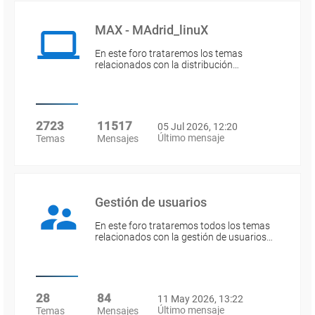
MAX - MAdrid_linuX
En este foro trataremos los temas
relacionados con la distribución…
2723
11517
05 Jul 2026, 12:20
Último mensaje
Temas
Mensajes
Gestión de usuarios
En este foro trataremos todos los temas
relacionados con la gestión de usuarios…
28
84
11 May 2026, 13:22
Último mensaje
Temas
Mensajes