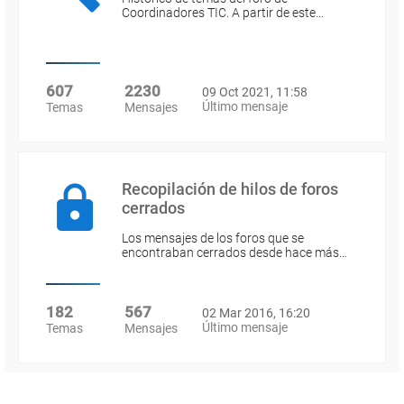
Coordinadores TIC. A partir de este…
607
2230
09 Oct 2021, 11:58
Último mensaje
Temas
Mensajes
Recopilación de hilos de foros
cerrados
Los mensajes de los foros que se
encontraban cerrados desde hace más…
182
567
02 Mar 2016, 16:20
Último mensaje
Temas
Mensajes