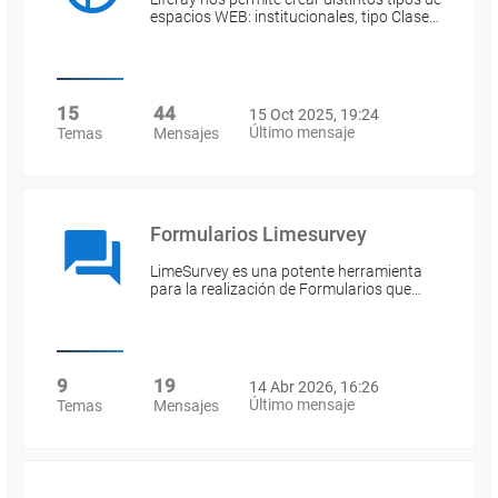
espacios WEB: institucionales, tipo Clase…
15
44
15 Oct 2025, 19:24
Último mensaje
Temas
Mensajes
Formularios Limesurvey
LimeSurvey es una potente herramienta
para la realización de Formularios que…
9
19
14 Abr 2026, 16:26
Último mensaje
Temas
Mensajes