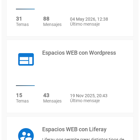
31
88
04 May 2026, 12:38
Último mensaje
Temas
Mensajes
Espacios WEB con Wordpress
15
43
19 Nov 2025, 20:43
Último mensaje
Temas
Mensajes
Espacios WEB con Liferay
Liferay nos permite crear distintos tipos de