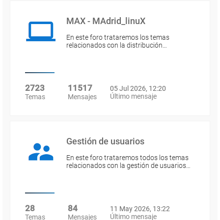
MAX - MAdrid_linuX
En este foro trataremos los temas
relacionados con la distribución…
2723
11517
05 Jul 2026, 12:20
Último mensaje
Temas
Mensajes
Gestión de usuarios
En este foro trataremos todos los temas
relacionados con la gestión de usuarios…
28
84
11 May 2026, 13:22
Último mensaje
Temas
Mensajes