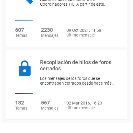
Coordinadores TIC. A partir de este…
607
2230
09 Oct 2021, 11:58
Último mensaje
Temas
Mensajes
Recopilación de hilos de foros
cerrados
Los mensajes de los foros que se
encontraban cerrados desde hace más…
182
567
02 Mar 2016, 16:20
Último mensaje
Temas
Mensajes