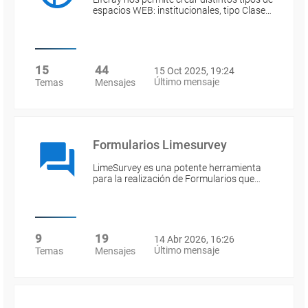
espacios WEB: institucionales, tipo Clase…
15
44
15 Oct 2025, 19:24
Último mensaje
Temas
Mensajes
Formularios Limesurvey
LimeSurvey es una potente herramienta
para la realización de Formularios que…
9
19
14 Abr 2026, 16:26
Último mensaje
Temas
Mensajes