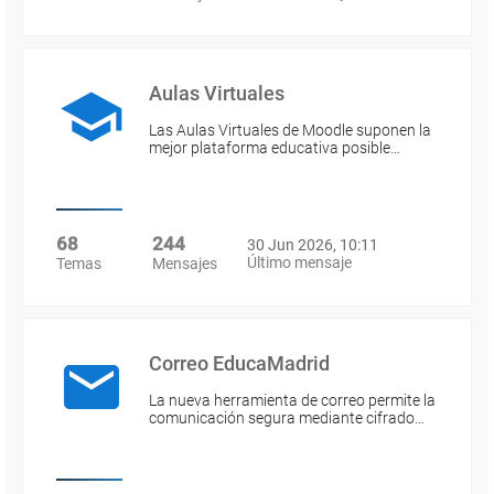
Aulas Virtuales
Las Aulas Virtuales de Moodle suponen la
mejor plataforma educativa posible…
68
244
30 Jun 2026, 10:11
Último mensaje
Temas
Mensajes
Correo EducaMadrid
La nueva herramienta de correo permite la
comunicación segura mediante cifrado…