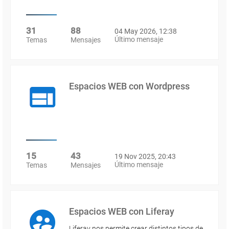
31
88
04 May 2026, 12:38
Último mensaje
Temas
Mensajes
Espacios WEB con Wordpress
15
43
19 Nov 2025, 20:43
Último mensaje
Temas
Mensajes
Espacios WEB con Liferay
Liferay nos permite crear distintos tipos de