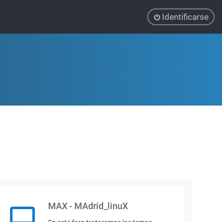
Identificarse
MAX - MAdrid_linuX