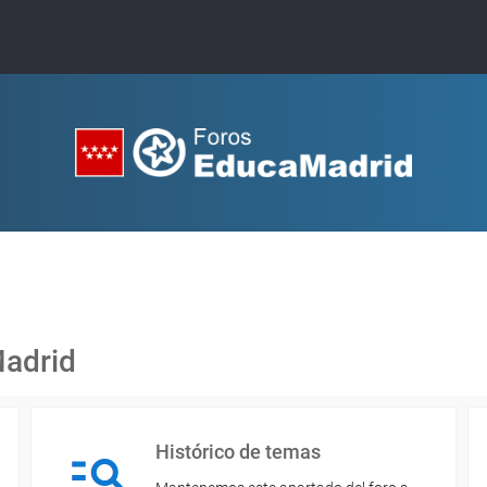
Madrid
Histórico de temas