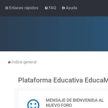
Enlaces rápidos
FAQ
Ayuda
Índice general
Plataforma Educativa Educa
MENSAJE DE BIENVENIDA AL
NUEVO FORO