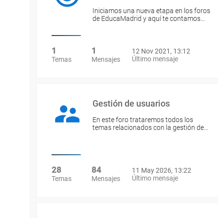
Iniciamos una nueva etapa en los foros
de EducaMadrid y aquí te contamos…
1
1
12 Nov 2021, 13:12
Último mensaje
Temas
Mensajes
Gestión de usuarios
En este foro trataremos todos los
temas relacionados con la gestión de…
28
84
11 May 2026, 13:22
Último mensaje
Temas
Mensajes