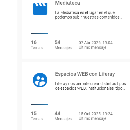
Mediateca
La Mediateca es el lugar en el que
podemos subir nuestras contenidos…
16
54
07 Abr 2026, 19:04
Último mensaje
Temas
Mensajes
Espacios WEB con Liferay
Liferay nos permite crear distintos tipos
de espacios WEB: institucionales, tipo…
15
44
15 Oct 2025, 19:24
Último mensaje
Temas
Mensajes