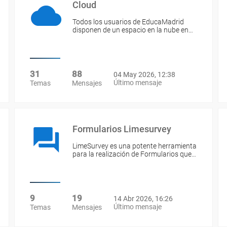
Cloud
Todos los usuarios de EducaMadrid
disponen de un espacio en la nube en…
31
88
04 May 2026, 12:38
Último mensaje
Temas
Mensajes
Formularios Limesurvey
LimeSurvey es una potente herramienta
para la realización de Formularios que…
9
19
14 Abr 2026, 16:26
Último mensaje
Temas
Mensajes