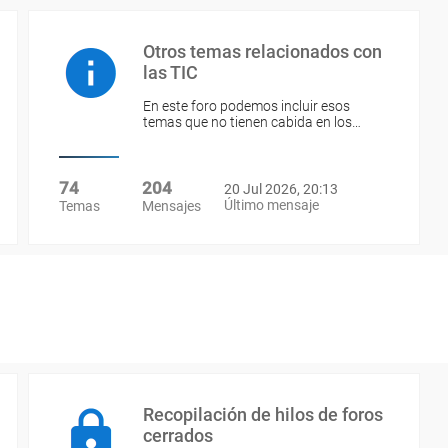
Otros temas relacionados con
las TIC
En este foro podemos incluir esos
temas que no tienen cabida en los…
74
204
20 Jul 2026, 20:13
Último mensaje
Temas
Mensajes
Recopilación de hilos de foros
cerrados