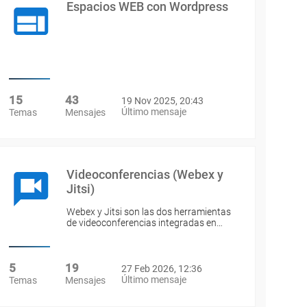
Espacios WEB con Wordpress
15
43
19 Nov 2025, 20:43
Último mensaje
Temas
Mensajes
Videoconferencias (Webex y
Jitsi)
Webex y Jitsi son las dos herramientas
de videoconferencias integradas en…
5
19
27 Feb 2026, 12:36
Último mensaje
Temas
Mensajes