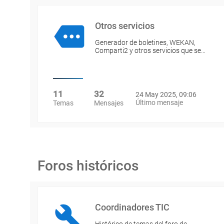
Otros servicios
Generador de boletines, WEKAN,
Comparti2 y otros servicios que se…
11
32
24 May 2025, 09:06
Último mensaje
Temas
Mensajes
Foros históricos
Coordinadores TIC